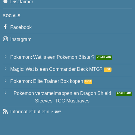
Disclaimer
SOCIALS
Facebook
Instagram
Pokemon: Wat is een Pokemon Blister?
Magic: Wat is een Commander Deck MTG?
Pokemon: Elite Trainer Box kopen
Pokemon verzamelmappen en Dragon Shield
Sleeves: TCG Musthaves
Informatief bulletin