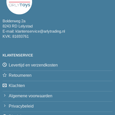
Bolderweg 2a
8243 RD Lelystad
E-mail:
klantenservice@arlytrading.nl
KVK: 81693761
KLANTENSERVICE
Levertijd en verzendkosten
Retourneren
Klachten
Algemene voorwaarden
Privacybeleid