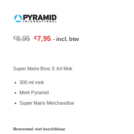
8,95
7,95
€
€
- incl. btw
Super Mario Bros 3: Art Mok
300 ml mok
Merk Pyramid
Super Mario Merchandise
Momenteel niet beschikbaar