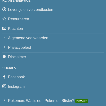
KLANTENSERVICE
Levertijd en verzendkosten
Retourneren
Klachten
Algemene voorwaarden
Privacybeleid
Disclaimer
SOCIALS
Facebook
Instagram
Pokemon: Wat is een Pokemon Blister?