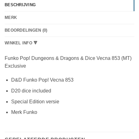
BESCHRIJVING
MERK
BEOORDELINGEN (0)
WINKEL INFO 🔻
Funko Pop! Dungeons & Dragons & Dice Vecna 853 (MT)
Exclusive
D&D Funko Pop! Vecna 853
D20 dice included
Special Edition versie
Merk Funko