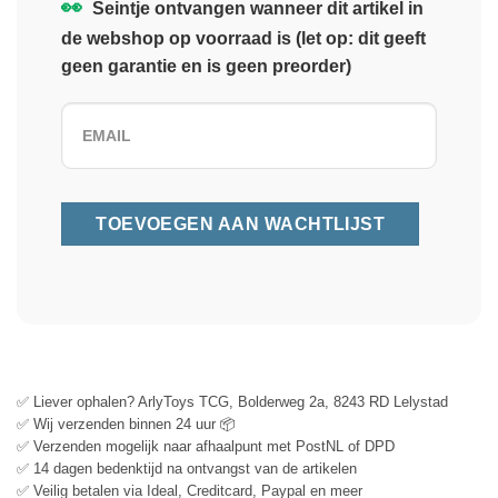
👀
Seintje ontvangen wanneer dit artikel in
de webshop op voorraad is (let op: dit geeft
geen garantie en is geen preorder)
✅ Liever ophalen? ArlyToys TCG, Bolderweg 2a, 8243 RD Lelystad
✅ Wij verzenden binnen 24 uur 📦
✅ Verzenden mogelijk naar afhaalpunt met PostNL of DPD
✅ 14 dagen bedenktijd na ontvangst van de artikelen
✅ Veilig betalen via Ideal, Creditcard, Paypal en meer