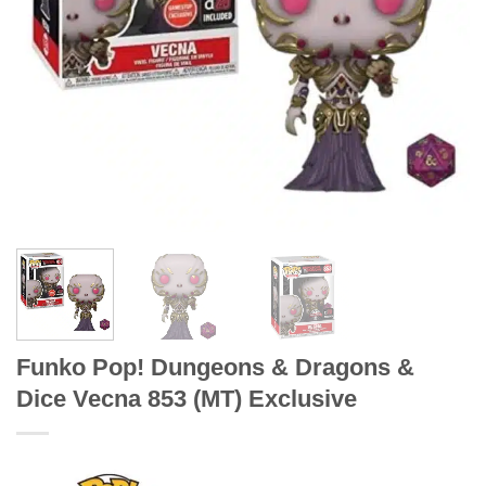
Funko Pop! Dungeons & Dragons &
Dice Vecna 853 (MT) Exclusive