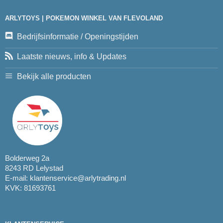
ARLYTOYS | POKEMON WINKEL VAN FLEVOLAND
Bedrijfsinformatie / Openingstijden
Laatste nieuws, info & Updates
Bekijk alle producten
Bolderweg 2a
8243 RD Lelystad
E-mail:
klantenservice@arlytrading.nl
KVK: 81693761