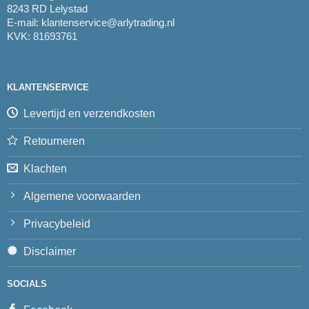
8243 RD Lelystad
E-mail:
klantenservice@arlytrading.nl
KVK: 81693761
KLANTENSERVICE
Levertijd en verzendkosten
Retourneren
Klachten
Algemene voorwaarden
Privacybeleid
Disclaimer
SOCIALS