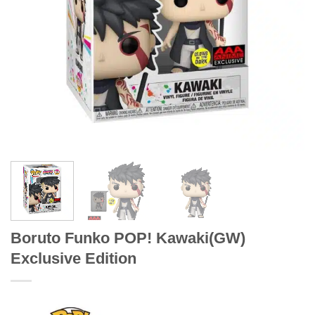
Boruto Funko POP! Kawaki(GW)
Exclusive Edition