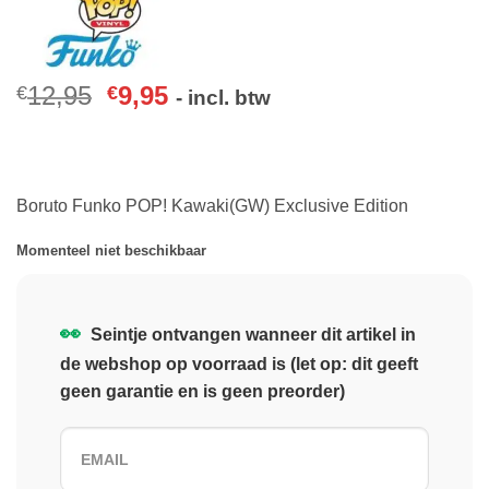
12,95
9,95
€
€
- incl. btw
Boruto Funko POP! Kawaki(GW) Exclusive Edition
Momenteel niet beschikbaar
👀
Seintje ontvangen wanneer dit artikel in
de webshop op voorraad is (let op: dit geeft
geen garantie en is geen preorder)