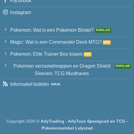
Facebook
Instagram
Pokemon: Wat is een Pokemon Blister?
Magic: Wat is een Commander Deck MTG?
Pokemon: Elite Trainer Box kopen
Pokemon verzamelmappen en Dragon Shield
Sleeves: TCG Musthaves
Informatief bulletin
Copyright 2026 ©
ArlyTrading - ArlyToys Speelgoed en TCG -
Pokemonwinkel Lelystad