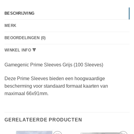
BESCHRIJVING
MERK
BEOORDELINGEN (0)
WINKEL INFO 🔻
Gamegenic Prime Sleeves Grijs (100 Sleeves)
Deze Prime Sleeves bieden een hoogwaardige
bescherming voor standaard formaat kaarten van
maximaal 66x91mm.
GERELATEERDE PRODUCTEN