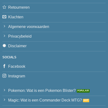
Retourneren
Klachten
Algemene voorwaarden
Privacybeleid
Disclaimer
SOCIALS
Facebook
Instagram
Pokemon: Wat is een Pokemon Blister?
Magic: Wat is een Commander Deck MTG?