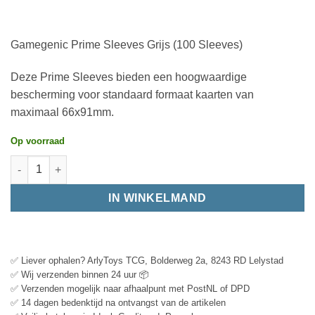
Gamegenic Prime Sleeves Grijs (100 Sleeves)
Deze Prime Sleeves bieden een hoogwaardige
bescherming voor standaard formaat kaarten van
maximaal 66x91mm.
Op voorraad
IN WINKELMAND
✅ Liever ophalen? ArlyToys TCG, Bolderweg 2a, 8243 RD Lelystad
✅ Wij verzenden binnen 24 uur 📦
✅ Verzenden mogelijk naar afhaalpunt met PostNL of DPD
✅ 14 dagen bedenktijd na ontvangst van de artikelen