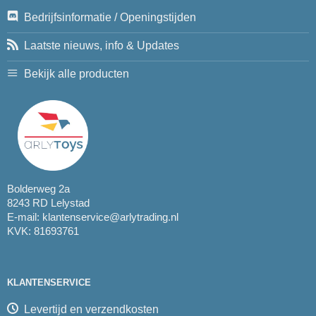
Bedrijfsinformatie / Openingstijden
Laatste nieuws, info & Updates
Bekijk alle producten
Bolderweg 2a
8243 RD Lelystad
E-mail:
klantenservice@arlytrading.nl
KVK: 81693761
KLANTENSERVICE
Levertijd en verzendkosten