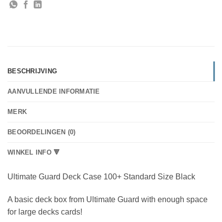
BESCHRIJVING
AANVULLENDE INFORMATIE
MERK
BEOORDELINGEN (0)
WINKEL INFO 🔻
Ultimate Guard Deck Case 100+ Standard Size Black
A basic deck box from Ultimate Guard with enough space
for large decks cards!