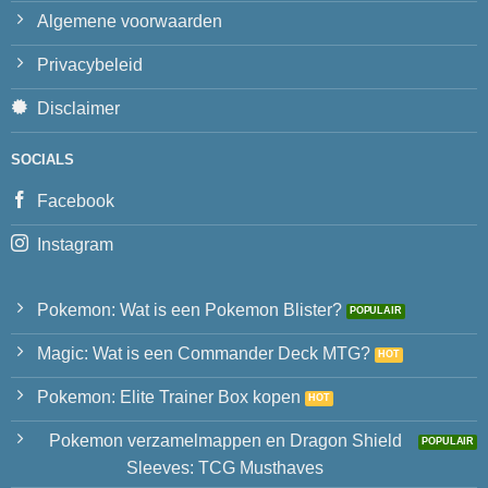
Algemene voorwaarden
Privacybeleid
Disclaimer
SOCIALS
Facebook
Instagram
Pokemon: Wat is een Pokemon Blister?
Magic: Wat is een Commander Deck MTG?
Pokemon: Elite Trainer Box kopen
Pokemon verzamelmappen en Dragon Shield
Sleeves: TCG Musthaves