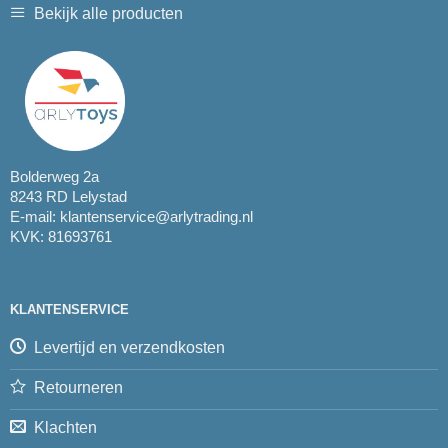
Bekijk alle producten
Bolderweg 2a
8243 RD Lelystad
E-mail:
klantenservice@arlytrading.nl
KVK: 81693761
KLANTENSERVICE
Levertijd en verzendkosten
Retourneren
Klachten