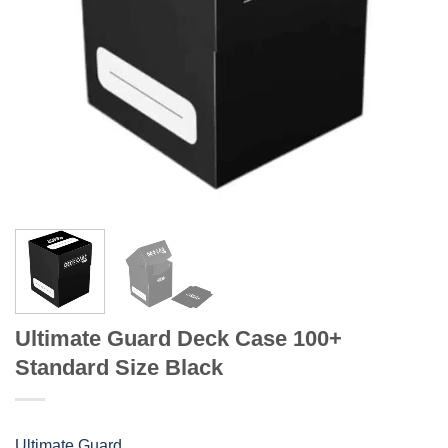
Ultimate Guard Deck Case 100+
Standard Size Black
Ultimate Guard