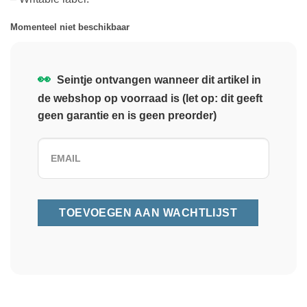
Momenteel niet beschikbaar
👀
Seintje ontvangen wanneer dit artikel in
de webshop op voorraad is (let op: dit geeft
geen garantie en is geen preorder)