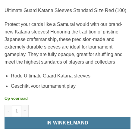
Ultimate Guard Katana Sleeves Standard Size Red (100)
Protect your cards like a Samurai would with our brand-
new Katana sleeves! Honoring the tradition of pristine
Japanese craftsmanship, these precision-made and
extremely durable sleeves are ideal for tournament
gameplay. They are fully opaque, great for shuffling and
meet the highest standards of players and collectors
Rode Ultimate Guard Katana sleeves
Geschikt voor tournament play
Op voorraad
IN WINKELMAND