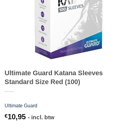
Ultimate Guard Katana Sleeves
Standard Size Red (100)
Ultimate Guard
10,95
€
- incl. btw