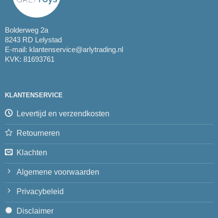
Bolderweg 2a
8243 RD Lelystad
E-mail:
klantenservice@arlytrading.nl
KVK: 81693761
KLANTENSERVICE
Levertijd en verzendkosten
Retourneren
Klachten
Algemene voorwaarden
Privacybeleid
Disclaimer