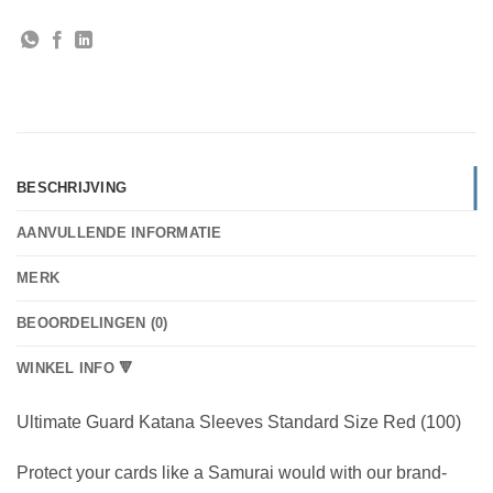
BESCHRIJVING
AANVULLENDE INFORMATIE
MERK
BEOORDELINGEN (0)
WINKEL INFO 🔻
Ultimate Guard Katana Sleeves Standard Size Red (100)
Protect your cards like a Samurai would with our brand-