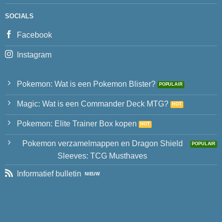
SOCIALS
Facebook
Instagram
Pokemon: Wat is een Pokemon Blister?
Magic: Wat is een Commander Deck MTG?
Pokemon: Elite Trainer Box kopen
Pokemon verzamelmappen en Dragon Shield
Sleeves: TCG Musthaves
Informatief bulletin