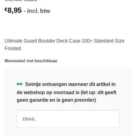
8,95
€
- incl. btw
Ultimate Guard Boulder Deck Case 100+ Standard Size
Frosted
Momenteel niet beschikbaar
👀
Seintje ontvangen wanneer dit artikel in
de webshop op voorraad is (let op: dit geeft
geen garantie en is geen preorder)