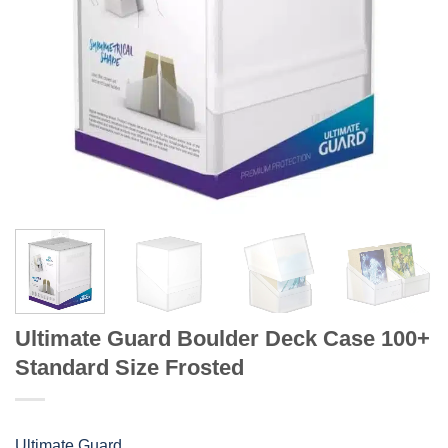
Ultimate Guard Boulder Deck Case 100+
Standard Size Frosted
Ultimate Guard