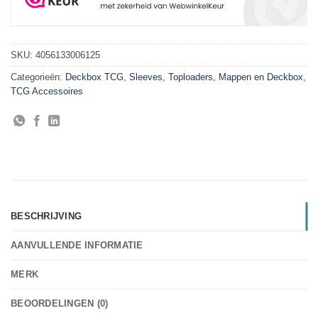
SKU:
4056133006125
Categorieën:
Deckbox TCG
,
Sleeves, Toploaders, Mappen en Deckbox
,
TCG Accessoires
BESCHRIJVING
AANVULLENDE INFORMATIE
MERK
BEOORDELINGEN (0)