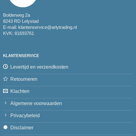
Bolderweg 2a
8243 RD Lelystad
E-mail:
klantenservice@arlytrading.nl
KVK: 81693761
KLANTENSERVICE
Levertijd en verzendkosten
Retourneren
Klachten
Algemene voorwaarden
Privacybeleid
Disclaimer