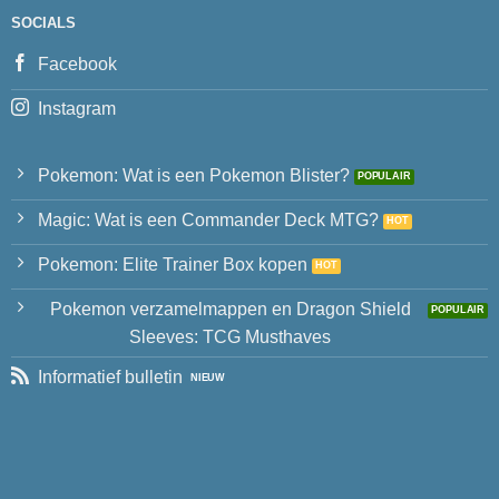
SOCIALS
Facebook
Instagram
Pokemon: Wat is een Pokemon Blister?
Magic: Wat is een Commander Deck MTG?
Pokemon: Elite Trainer Box kopen
Pokemon verzamelmappen en Dragon Shield
Sleeves: TCG Musthaves
Informatief bulletin