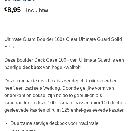
8,95
€
- incl. btw
Ultimate Guard Boulder 100+ Clear Ultimate Guard Solid
Petrol
Deze Boulder Deck Case 100+ van Ultimate Guard is een
handige
deckbox
van hoge kwaliteit.
Deze compacte deckbox is zeer degelijk uitgevoerd en
heeft een zachte afwerking. Door de gelijke vorm van
onderkant en deksel zijn beide te gebruiken als
kaarthouder. In deze 100+ variant passen ruim 100 dubbel-
gesleevede kaarten of ruim 125 enkel-gesleevede kaarten.
Duurzame stevige deckbox voor maximale
bescherming.