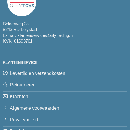
Bolderweg 2a
8243 RD Lelystad
E-mail:
klantenservice@arlytrading.nl
KVK: 81693761
KLANTENSERVICE
Levertijd en verzendkosten
Retourneren
Klachten
Algemene voorwaarden
Privacybeleid