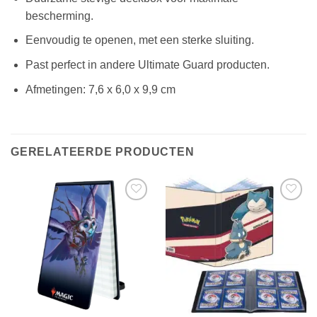
bescherming.
Eenvoudig te openen, met een sterke sluiting.
Past perfect in andere Ultimate Guard producten.
Afmetingen: 7,6 x 6,0 x 9,9 cm
GERELATEERDE PRODUCTEN