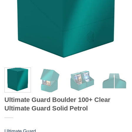
Ultimate Guard Boulder 100+ Clear
Ultimate Guard Solid Petrol
Ultimate Guard