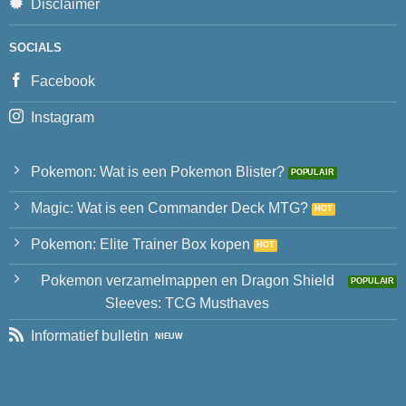
Disclaimer
SOCIALS
Facebook
Instagram
Pokemon: Wat is een Pokemon Blister?
Magic: Wat is een Commander Deck MTG?
Pokemon: Elite Trainer Box kopen
Pokemon verzamelmappen en Dragon Shield
Sleeves: TCG Musthaves
Informatief bulletin