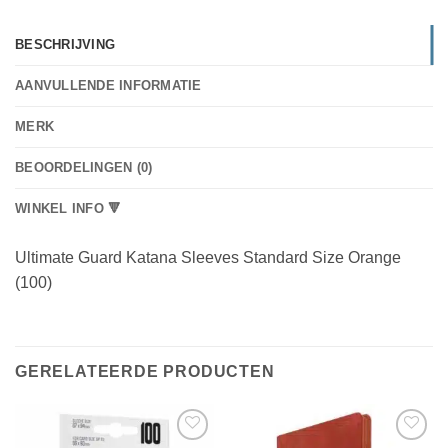
BESCHRIJVING
AANVULLENDE INFORMATIE
MERK
BEOORDELINGEN (0)
WINKEL INFO 🔻
Ultimate Guard Katana Sleeves Standard Size Orange
(100)
GERELATEERDE PRODUCTEN