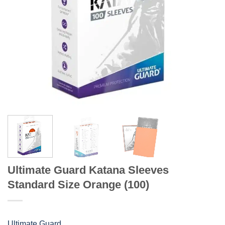
Ultimate Guard Katana Sleeves
Standard Size Orange (100)
Ultimate Guard