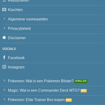
Retourneren
Klachten
Algemene voorwaarden
Privacybeleid
Disclaimer
SOCIALS
Facebook
Instagram
Pokemon: Wat is een Pokemon Blister?
Magic: Wat is een Commander Deck MTG?
Pokemon: Elite Trainer Box kopen