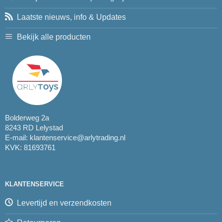
Laatste nieuws, info & Updates
Bekijk alle producten
Bolderweg 2a
8243 RD Lelystad
E-mail:
klantenservice@arlytrading.nl
KVK: 81693761
KLANTENSERVICE
Levertijd en verzendkosten