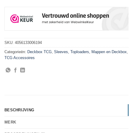
SKU:
4056133006194
Categorieën:
Deckbox TCG
,
Sleeves, Toploaders, Mappen en Deckbox
,
TCG Accessoires
BESCHRIJVING
MERK