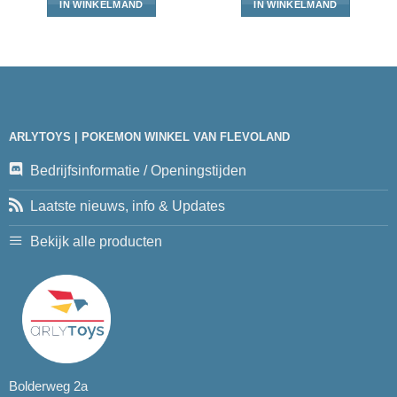
IN WINKELMAND
IN WINKELMAND
ARLYTOYS | POKEMON WINKEL VAN FLEVOLAND
Bedrijfsinformatie / Openingstijden
Laatste nieuws, info & Updates
Bekijk alle producten
Bolderweg 2a