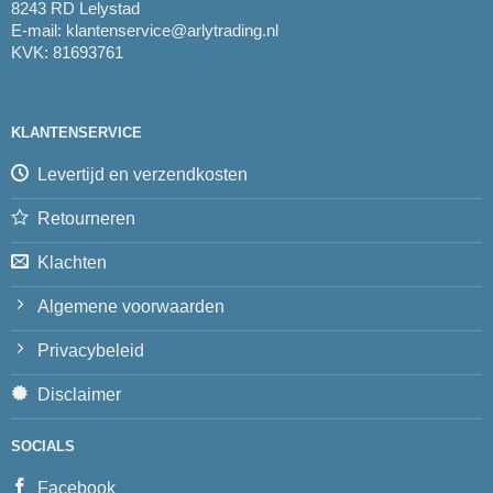
8243 RD Lelystad
E-mail:
klantenservice@arlytrading.nl
KVK: 81693761
KLANTENSERVICE
Levertijd en verzendkosten
Retourneren
Klachten
Algemene voorwaarden
Privacybeleid
Disclaimer
SOCIALS
Facebook