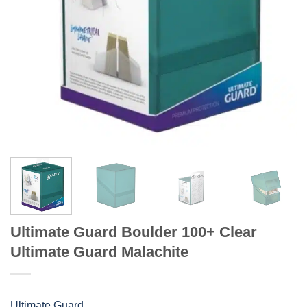
Ultimate Guard Boulder 100+ Clear
Ultimate Guard Malachite
Ultimate Guard