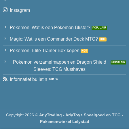
Instagram
Pokemon: Wat is een Pokemon Blister?
Magic: Wat is een Commander Deck MTG?
Pokemon: Elite Trainer Box kopen
Pokemon verzamelmappen en Dragon Shield
Sleeves: TCG Musthaves
Informatief bulletin
Copyright 2026 ©
ArlyTrading - ArlyToys Speelgoed en TCG -
Pokemonwinkel Lelystad