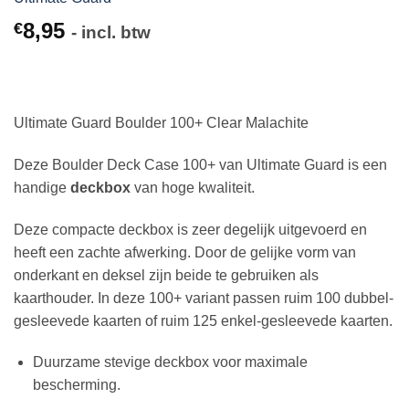
8,95
€
- incl. btw
Ultimate Guard Boulder 100+ Clear Malachite
Deze Boulder Deck Case 100+ van Ultimate Guard is een
handige
deckbox
van hoge kwaliteit.
Deze compacte deckbox is zeer degelijk uitgevoerd en
heeft een zachte afwerking. Door de gelijke vorm van
onderkant en deksel zijn beide te gebruiken als
kaarthouder. In deze 100+ variant passen ruim 100 dubbel-
gesleevede kaarten of ruim 125 enkel-gesleevede kaarten.
Duurzame stevige deckbox voor maximale
bescherming.