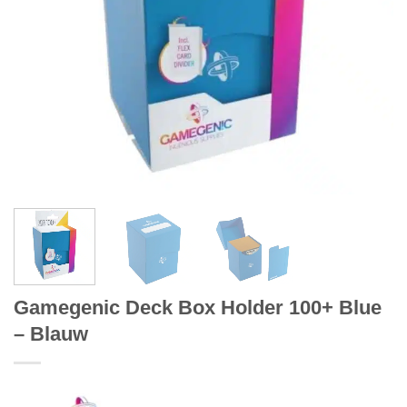
Gamegenic Deck Box Holder 100+ Blue
– Blauw