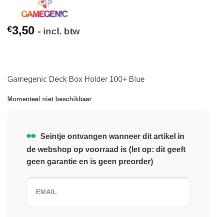
3,50
€
- incl. btw
Gamegenic Deck Box Holder 100+ Blue
Momenteel niet beschikbaar
👀
Seintje ontvangen wanneer dit artikel in
de webshop op voorraad is (let op: dit geeft
geen garantie en is geen preorder)