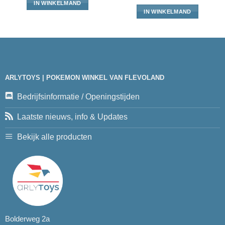
IN WINKELMAND
IN WINKELMAND
ARLYTOYS | POKEMON WINKEL VAN FLEVOLAND
Bedrijfsinformatie / Openingstijden
Laatste nieuws, info & Updates
Bekijk alle producten
Bolderweg 2a