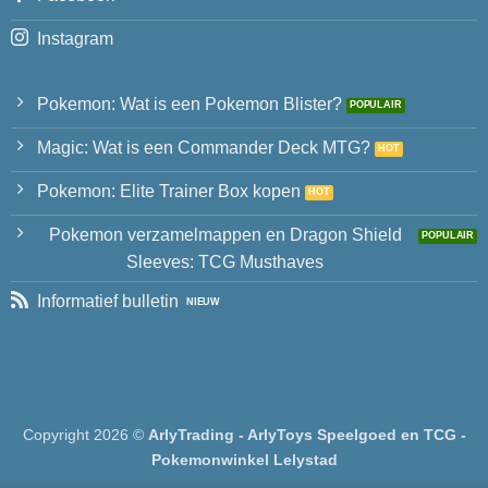
Instagram
Pokemon: Wat is een Pokemon Blister?
Magic: Wat is een Commander Deck MTG?
Pokemon: Elite Trainer Box kopen
Pokemon verzamelmappen en Dragon Shield
Sleeves: TCG Musthaves
Informatief bulletin
Copyright 2026 ©
ArlyTrading - ArlyToys Speelgoed en TCG -
Pokemonwinkel Lelystad