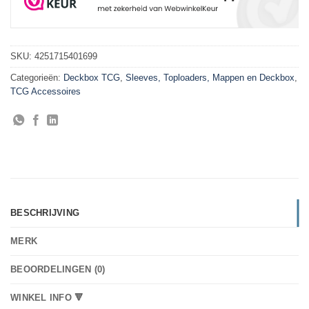
SKU:
4251715401699
Categorieën:
Deckbox TCG
,
Sleeves, Toploaders, Mappen en Deckbox
,
TCG Accessoires
BESCHRIJVING
MERK
BEOORDELINGEN (0)
WINKEL INFO 🔻