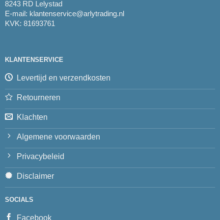
8243 RD Lelystad
E-mail:
klantenservice@arlytrading.nl
KVK: 81693761
KLANTENSERVICE
Levertijd en verzendkosten
Retourneren
Klachten
Algemene voorwaarden
Privacybeleid
Disclaimer
SOCIALS
Facebook