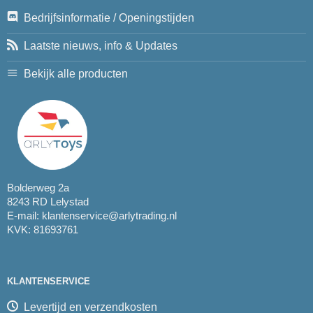
Bedrijfsinformatie / Openingstijden
Laatste nieuws, info & Updates
Bekijk alle producten
Bolderweg 2a
8243 RD Lelystad
E-mail:
klantenservice@arlytrading.nl
KVK: 81693761
KLANTENSERVICE
Levertijd en verzendkosten