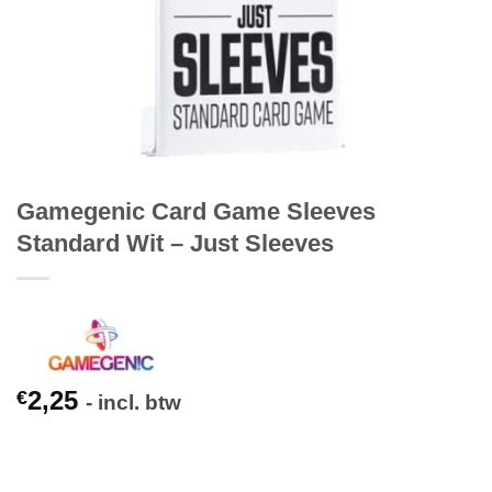
Gamegenic Card Game Sleeves
Standard Wit – Just Sleeves
2,25
€
- incl. btw