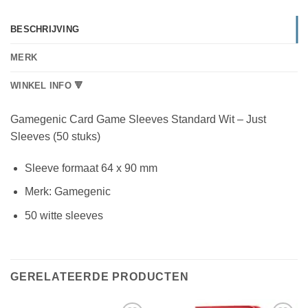
BESCHRIJVING
MERK
WINKEL INFO 🔻
Gamegenic Card Game Sleeves Standard Wit – Just
Sleeves (50 stuks)
Sleeve formaat 64 x 90 mm
Merk: Gamegenic
50 witte sleeves
GERELATEERDE PRODUCTEN