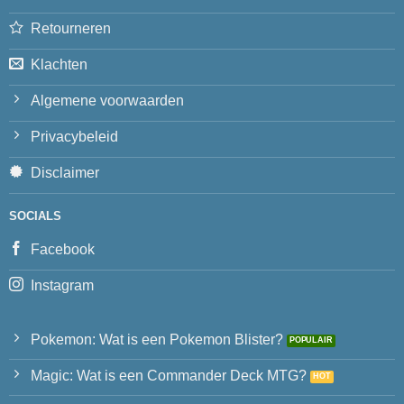
Retourneren
Klachten
Algemene voorwaarden
Privacybeleid
Disclaimer
SOCIALS
Facebook
Instagram
Pokemon: Wat is een Pokemon Blister?
Magic: Wat is een Commander Deck MTG?