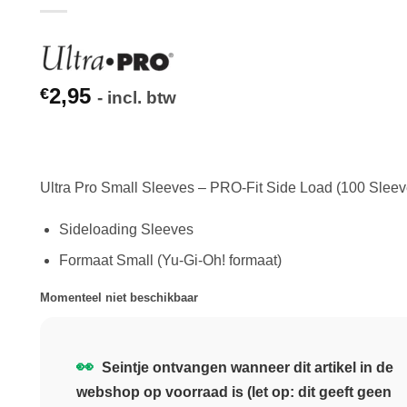
2,95
€
- incl. btw
Ultra Pro Small Sleeves – PRO-Fit Side Load (100 Sleev
Sideloading Sleeves
Formaat Small (Yu-Gi-Oh! formaat)
Momenteel niet beschikbaar
👀
Seintje ontvangen wanneer dit artikel in de
webshop op voorraad is (let op: dit geeft geen