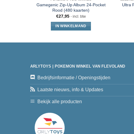
Gamegenic Zip-Up Album 24-Pocket
Ultra 
Rood (480 kaarten)
€
27,95
- incl. btw
IN WINKELMAND
ARLYTOYS | POKEMON WINKEL VAN FLEVOLAND
Bedrijfsinformatie / Openingstijden
Laatste nieuws, info & Updates
Bekijk alle producten