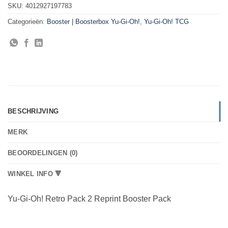
SKU:
4012927197783
Categorieën:
Booster | Boosterbox Yu-Gi-Oh!
,
Yu-Gi-Oh! TCG
BESCHRIJVING
MERK
BEOORDELINGEN (0)
WINKEL INFO 🔻
Yu-Gi-Oh! Retro Pack 2 Reprint Booster Pack