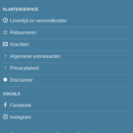
KLANTENSERVICE
Levertijd en verzendkosten
Retourneren
Klachten
Algemene voorwaarden
Privacybeleid
Disclaimer
SOCIALS
Facebook
Instagram