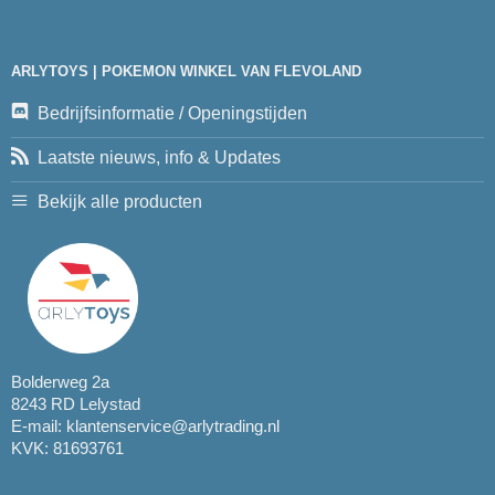
ARLYTOYS | POKEMON WINKEL VAN FLEVOLAND
Bedrijfsinformatie / Openingstijden
Laatste nieuws, info & Updates
Bekijk alle producten
Bolderweg 2a
8243 RD Lelystad
E-mail:
klantenservice@arlytrading.nl
KVK: 81693761