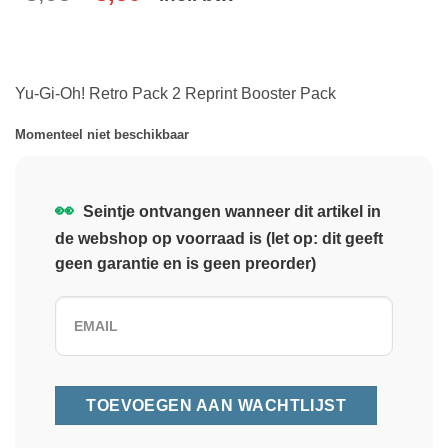
Yu-Gi-Oh! Retro Pack 2 Reprint Booster Pack
Momenteel niet beschikbaar
👀
Seintje ontvangen wanneer dit artikel in
de webshop op voorraad is (let op: dit geeft
geen garantie en is geen preorder)