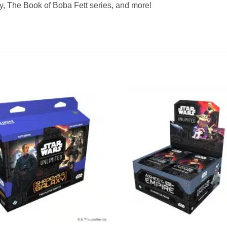
y, The Book of Boba Fett series, and more!