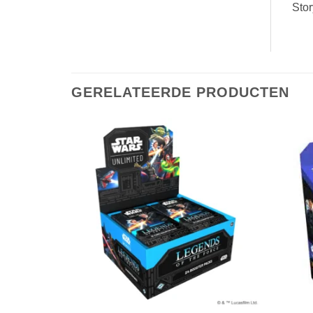
Stor
GERELATEERDE PRODUCTEN