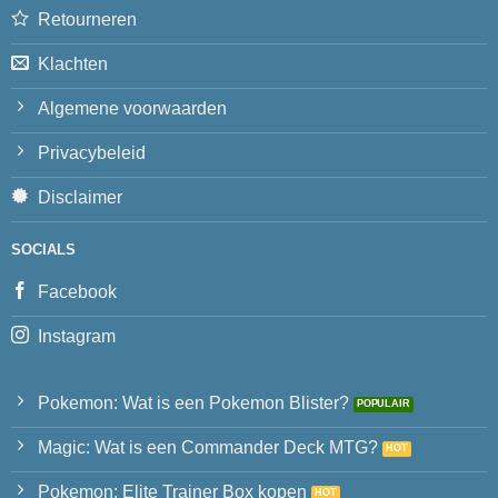
Retourneren
Klachten
Algemene voorwaarden
Privacybeleid
Disclaimer
SOCIALS
Facebook
Instagram
Pokemon: Wat is een Pokemon Blister?
Magic: Wat is een Commander Deck MTG?
Pokemon: Elite Trainer Box kopen