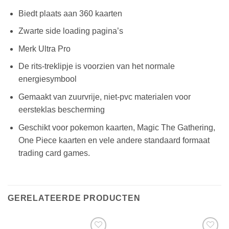
Biedt plaats aan 360 kaarten
Zwarte side loading pagina’s
Merk Ultra Pro
De rits-treklipje is voorzien van het normale
energiesymbool
Gemaakt van zuurvrije, niet-pvc materialen voor
eersteklas bescherming
Geschikt voor pokemon kaarten, Magic The Gathering,
One Piece kaarten en vele andere standaard formaat
trading card games.
GERELATEERDE PRODUCTEN