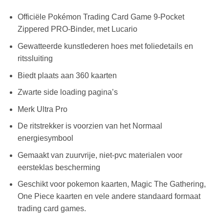
Officiële Pokémon Trading Card Game 9-Pocket
Zippered PRO-Binder, met Lucario
Gewatteerde kunstlederen hoes met foliedetails en
ritssluiting
Biedt plaats aan 360 kaarten
Zwarte side loading pagina’s
Merk Ultra Pro
De ritstrekker is voorzien van het Normaal
energiesymbool
Gemaakt van zuurvrije, niet-pvc materialen voor
eersteklas bescherming
Geschikt voor pokemon kaarten, Magic The Gathering,
One Piece kaarten en vele andere standaard formaat
trading card games.