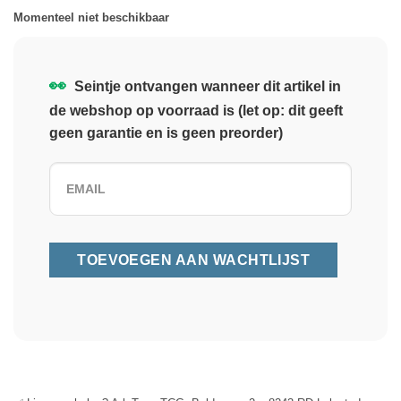
Momenteel niet beschikbaar
👀
Seintje ontvangen wanneer dit artikel in
de webshop op voorraad is (let op: dit geeft
geen garantie en is geen preorder)