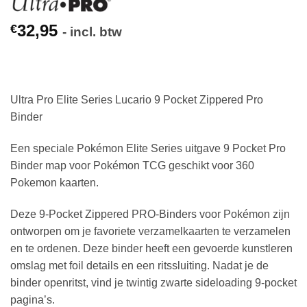
32,95
€
- incl. btw
Ultra Pro Elite Series Lucario 9 Pocket Zippered Pro
Binder
Een speciale Pokémon Elite Series uitgave 9 Pocket Pro
Binder map voor Pokémon TCG geschikt voor 360
Pokemon kaarten.
Deze 9-Pocket Zippered PRO-Binders voor Pokémon zijn
ontworpen om je favoriete verzamelkaarten te verzamelen
en te ordenen. Deze binder heeft een gevoerde kunstleren
omslag met foil details en een ritssluiting. Nadat je de
binder openritst, vind je twintig zwarte sideloading 9-pocket
pagina’s.