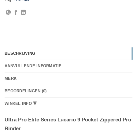
BESCHRIJVING
AANVULLENDE INFORMATIE
MERK
BEOORDELINGEN (0)
WINKEL INFO 🔻
Ultra Pro Elite Series Lucario 9 Pocket Zippered Pro
Binder