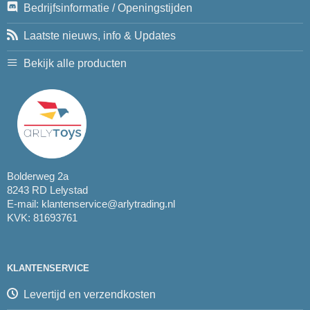
Bedrijfsinformatie / Openingstijden
Laatste nieuws, info & Updates
Bekijk alle producten
Bolderweg 2a
8243 RD Lelystad
E-mail:
klantenservice@arlytrading.nl
KVK: 81693761
KLANTENSERVICE
Levertijd en verzendkosten