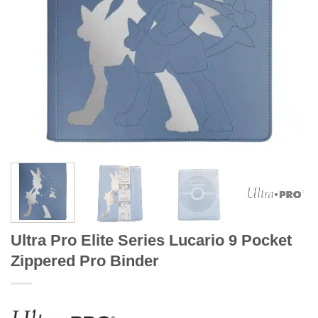
Ultra Pro Elite Series Lucario 9 Pocket
Zippered Pro Binder