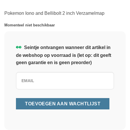
Pokemon Iono and Bellibolt 2 inch Verzamelmap
Momenteel niet beschikbaar
👀
Seintje ontvangen wanneer dit artikel in
de webshop op voorraad is (let op: dit geeft
geen garantie en is geen preorder)