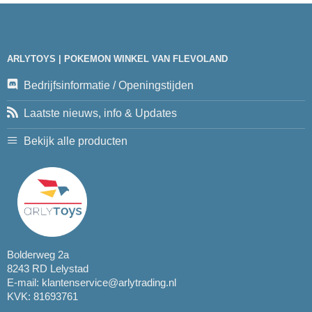
ARLYTOYS | POKEMON WINKEL VAN FLEVOLAND
Bedrijfsinformatie / Openingstijden
Laatste nieuws, info & Updates
Bekijk alle producten
Bolderweg 2a
8243 RD Lelystad
E-mail:
klantenservice@arlytrading.nl
KVK: 81693761