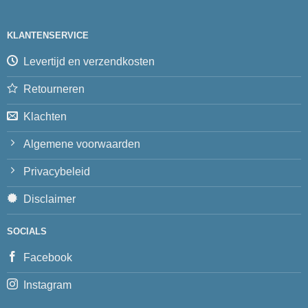
KLANTENSERVICE
Levertijd en verzendkosten
Retourneren
Klachten
Algemene voorwaarden
Privacybeleid
Disclaimer
SOCIALS
Facebook
Instagram