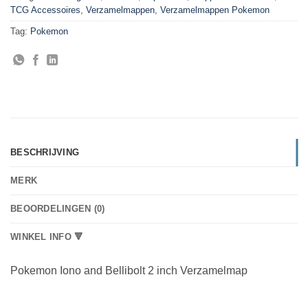
TCG Accessoires
,
Verzamelmappen
,
Verzamelmappen Pokemon
Tag:
Pokemon
BESCHRIJVING
MERK
BEOORDELINGEN (0)
WINKEL INFO 🔻
Pokemon Iono and Bellibolt 2 inch Verzamelmap