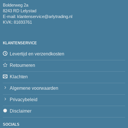
Bolderweg 2a
8243 RD Lelystad
E-mail:
klantenservice@arlytrading.nl
KVK: 81693761
KLANTENSERVICE
Levertijd en verzendkosten
Retourneren
Klachten
Algemene voorwaarden
Privacybeleid
Disclaimer
SOCIALS