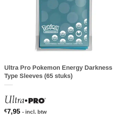
Ultra Pro Pokemon Energy Darkness
Type Sleeves (65 stuks)
7,95
€
- incl. btw