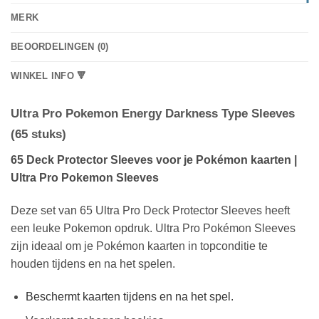
MERK
BEOORDELINGEN (0)
WINKEL INFO 🔻
Ultra Pro Pokemon Energy Darkness Type Sleeves
(65 stuks)
65 Deck Protector Sleeves voor je Pokémon kaarten |
Ultra Pro Pokemon Sleeves
Deze set van 65 Ultra Pro Deck Protector Sleeves heeft
een leuke Pokemon opdruk. Ultra Pro Pokémon Sleeves
zijn ideaal om je Pokémon kaarten in topconditie te
houden tijdens en na het spelen.
Beschermt kaarten tijdens en na het spel.