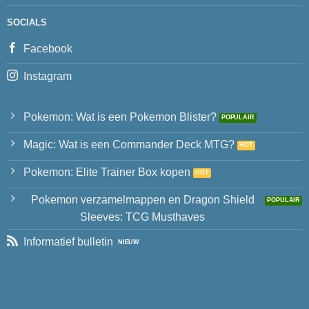
SOCIALS
Facebook
Instagram
Pokemon: Wat is een Pokemon Blister?
Magic: Wat is een Commander Deck MTG?
Pokemon: Elite Trainer Box kopen
Pokemon verzamelmappen en Dragon Shield
Sleeves: TCG Musthaves
Informatief bulletin