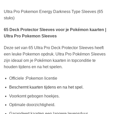
Ultra Pro Pokemon Energy Darkness Type Sleeves (65
stuks)
65 Deck Protector Sleeves voor je Pokémon kaarten |
Ultra Pro Pokemon Sleeves
Deze set van 65 Ultra Pro Deck Protector Sleeves heeft
een leuke Pokemon opdruk. Ultra Pro Pokémon Sleeves
zijn ideaal om je Pokémon kaarten in topconditie te
houden tijdens en na het spelen.
Officiele :Pokemon licentie
Beschermt kaarten tijdens en na het spel.
Voorkomt gebogen hoekjes.
Optimale doorzichtigheid.
Garandeert kaarten een langere levensduur.