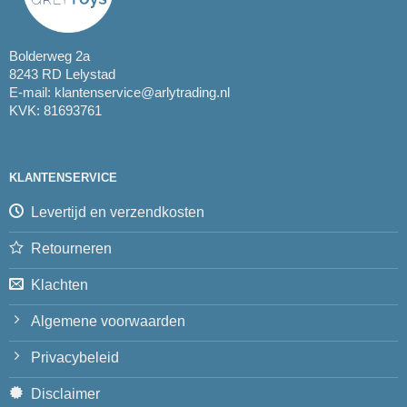
Bolderweg 2a
8243 RD Lelystad
E-mail:
klantenservice@arlytrading.nl
KVK: 81693761
KLANTENSERVICE
Levertijd en verzendkosten
Retourneren
Klachten
Algemene voorwaarden
Privacybeleid
Disclaimer