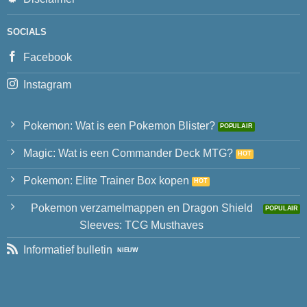
SOCIALS
Facebook
Instagram
Pokemon: Wat is een Pokemon Blister?
Magic: Wat is een Commander Deck MTG?
Pokemon: Elite Trainer Box kopen
Pokemon verzamelmappen en Dragon Shield
Sleeves: TCG Musthaves
Informatief bulletin