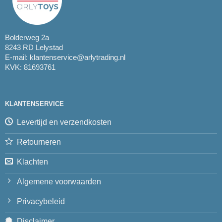
Bolderweg 2a
8243 RD Lelystad
E-mail:
klantenservice@arlytrading.nl
KVK: 81693761
KLANTENSERVICE
Levertijd en verzendkosten
Retourneren
Klachten
Algemene voorwaarden
Privacybeleid
Disclaimer