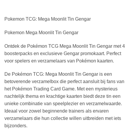
Pokemon TCG: Mega Moonlit Tin Gengar
Pokemon Mega Moonlit Tin Gengar
Ontdek de Pokémon TCG Mega Moonlit Tin Gengar met 4
boosterpacks en exclusieve Gengar promokaart. Perfect
voor spelers en verzamelaars van Pokémon kaarten.
De Pokémon TCG: Mega Moonlit Tin Gengar is een
betoverende verzamelbox die perfect aansluit bij fans van
het Pokémon Trading Card Game. Met een mysterieus
nachtelijk thema en krachtige kaarten biedt deze tin een
unieke combinatie van speelplezier en verzamelwaarde.
Ideaal voor zowel beginnende trainers als ervaren
verzamelaars die hun collectie willen uitbreiden met iets
bijzonders.