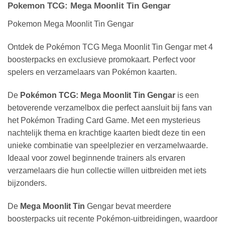
Pokemon TCG: Mega Moonlit Tin Gengar
Pokemon Mega Moonlit Tin Gengar
Ontdek de Pokémon TCG Mega Moonlit Tin Gengar met 4
boosterpacks en exclusieve promokaart. Perfect voor
spelers en verzamelaars van Pokémon kaarten.
De
Pokémon TCG: Mega Moonlit Tin
Gengar
is een
betoverende verzamelbox die perfect aansluit bij fans van
het
Pokémon Trading Card Game
. Met een mysterieus
nachtelijk thema en krachtige kaarten biedt deze tin een
unieke combinatie van speelplezier en verzamelwaarde.
Ideaal voor zowel beginnende trainers als ervaren
verzamelaars die hun collectie willen uitbreiden met iets
bijzonders.
De
Mega Moonlit Tin
Gengar bevat meerdere
boosterpacks uit recente Pokémon-uitbreidingen, waardoor