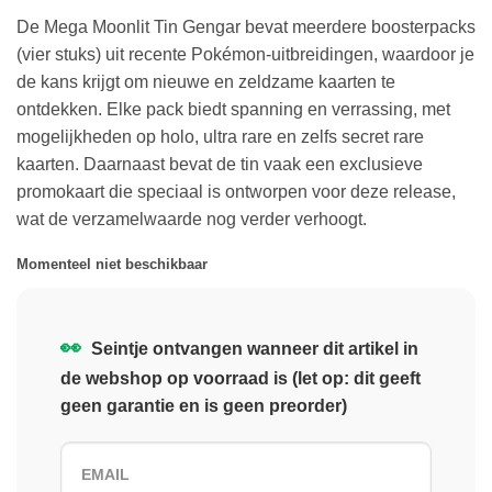
De Mega Moonlit Tin Gengar bevat meerdere boosterpacks
(vier stuks) uit recente Pokémon-uitbreidingen, waardoor je
de kans krijgt om nieuwe en zeldzame kaarten te
ontdekken. Elke pack biedt spanning en verrassing, met
mogelijkheden op holo, ultra rare en zelfs secret rare
kaarten. Daarnaast bevat de tin vaak een exclusieve
promokaart die speciaal is ontworpen voor deze release,
wat de verzamelwaarde nog verder verhoogt.
Momenteel niet beschikbaar
👀
Seintje ontvangen wanneer dit artikel in
de webshop op voorraad is (let op: dit geeft
geen garantie en is geen preorder)