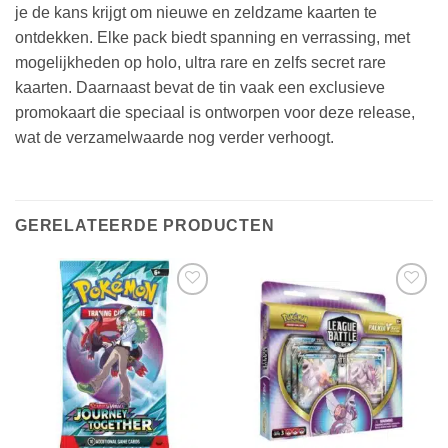
je de kans krijgt om nieuwe en zeldzame kaarten te
ontdekken. Elke pack biedt spanning en verrassing, met
mogelijkheden op holo, ultra rare en zelfs secret rare
kaarten. Daarnaast bevat de tin vaak een exclusieve
promokaart die speciaal is ontworpen voor deze release,
wat de verzamelwaarde nog verder verhoogt.
GERELATEERDE PRODUCTEN