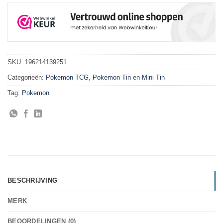
SKU:
196214139251
Categorieën:
Pokemon TCG
,
Pokemon Tin en Mini Tin
Tag:
Pokemon
BESCHRIJVING
MERK
BEOORDELINGEN (0)