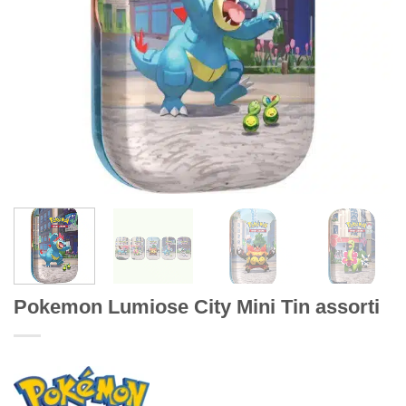
Pokemon Lumiose City Mini Tin assorti