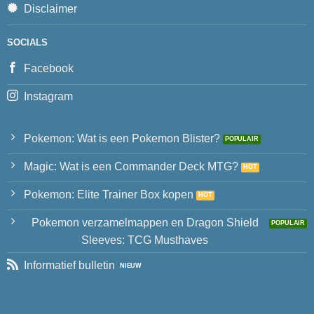
Disclaimer
SOCIALS
Facebook
Instagram
Pokemon: Wat is een Pokemon Blister?
Magic: Wat is een Commander Deck MTG?
Pokemon: Elite Trainer Box kopen
Pokemon verzamelmappen en Dragon Shield
Sleeves: TCG Musthaves
Informatief bulletin