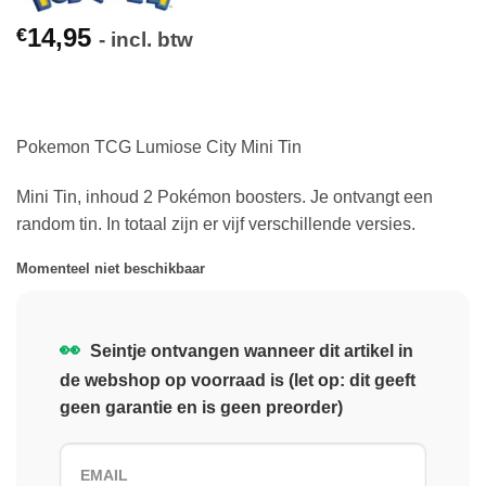
14,95
€
- incl. btw
Pokemon TCG Lumiose City Mini Tin
Mini Tin, inhoud 2 Pokémon boosters. Je ontvangt een
random tin. In totaal zijn er vijf verschillende versies.
Momenteel niet beschikbaar
👀
Seintje ontvangen wanneer dit artikel in
de webshop op voorraad is (let op: dit geeft
geen garantie en is geen preorder)