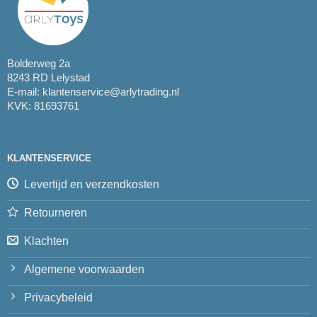
Bolderweg 2a
8243 RD Lelystad
E-mail:
klantenservice@arlytrading.nl
KVK: 81693761
KLANTENSERVICE
Levertijd en verzendkosten
Retourneren
Klachten
Algemene voorwaarden
Privacybeleid