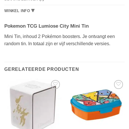
WINKEL INFO 🔻
Pokemon TCG Lumiose City Mini Tin
Mini Tin, inhoud 2 Pokémon boosters. Je ontvangt een
random tin. In totaal zijn er vijf verschillende versies.
GERELATEERDE PRODUCTEN