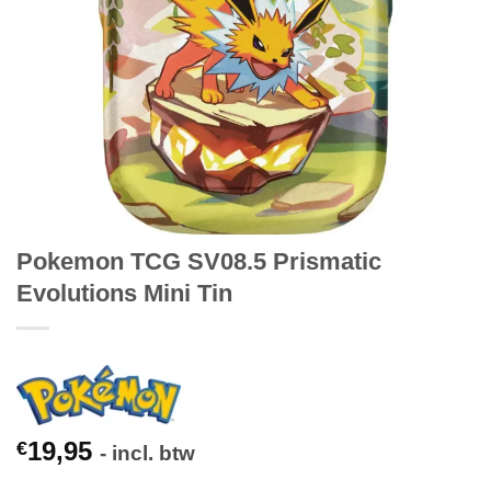
Pokemon TCG SV08.5 Prismatic
Evolutions Mini Tin
19,95
€
- incl. btw