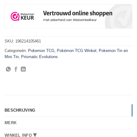
SKU:
196214105461
Categorieën:
Pokemon TCG
,
Pokémon TCG Winkel
,
Pokemon Tin en
Mini Tin
,
Prismatic Evolutions
BESCHRIJVING
MERK
WINKEL INFO 🔻