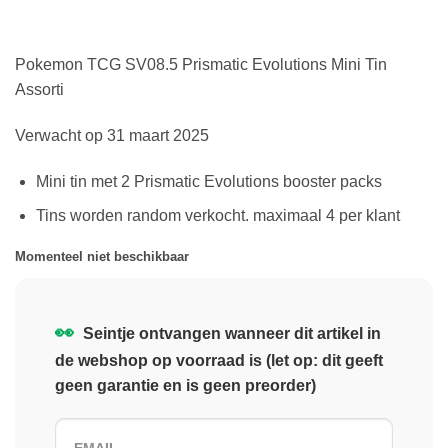
Pokemon TCG SV08.5 Prismatic Evolutions Mini Tin
Assorti
Verwacht op 31 maart 2025
Mini tin met 2 Prismatic Evolutions booster packs
Tins worden random verkocht. maximaal 4 per klant
Momenteel niet beschikbaar
👀
Seintje ontvangen wanneer dit artikel in
de webshop op voorraad is (let op: dit geeft
geen garantie en is geen preorder)