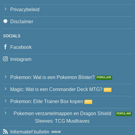
Privacybeleid
Disclaimer
SOCIALS
Facebook
Instagram
Pokemon: Wat is een Pokemon Blister?
Magic: Wat is een Commander Deck MTG?
Pokemon: Elite Trainer Box kopen
Pokemon verzamelmappen en Dragon Shield
Sleeves: TCG Musthaves
Informatief bulletin