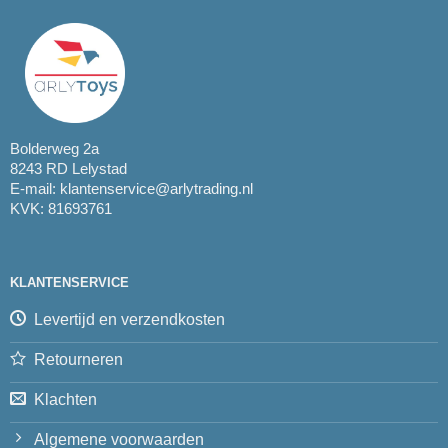
Bolderweg 2a
8243 RD Lelystad
E-mail:
klantenservice@arlytrading.nl
KVK: 81693761
KLANTENSERVICE
Levertijd en verzendkosten
Retourneren
Klachten
Algemene voorwaarden