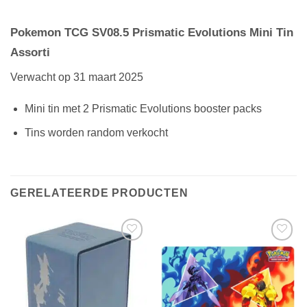
Pokemon TCG SV08.5 Prismatic Evolutions Mini Tin
Assorti
Verwacht op 31 maart 2025
Mini tin met 2 Prismatic Evolutions booster packs
Tins worden random verkocht
GERELATEERDE PRODUCTEN