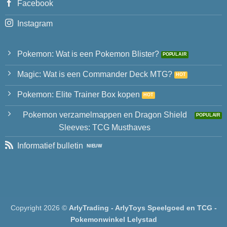
Facebook
Instagram
Pokemon: Wat is een Pokemon Blister?
Magic: Wat is een Commander Deck MTG?
Pokemon: Elite Trainer Box kopen
Pokemon verzamelmappen en Dragon Shield
Sleeves: TCG Musthaves
Informatief bulletin
Copyright 2026 ©
ArlyTrading - ArlyToys Speelgoed en TCG -
Pokemonwinkel Lelystad