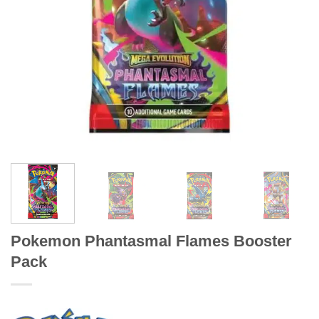
Pokemon Phantasmal Flames Booster
Pack