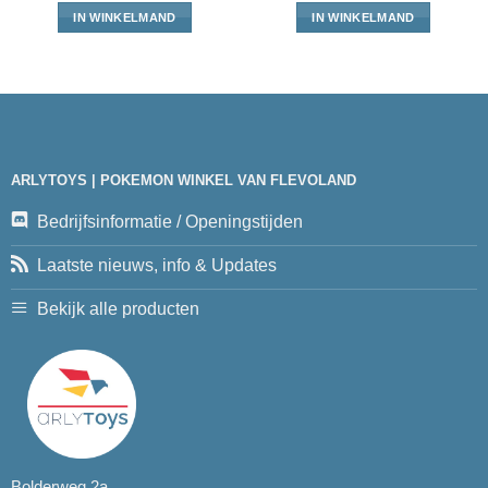
IN WINKELMAND
IN WINKELMAND
ARLYTOYS | POKEMON WINKEL VAN FLEVOLAND
Bedrijfsinformatie / Openingstijden
Laatste nieuws, info & Updates
Bekijk alle producten
Bolderweg 2a