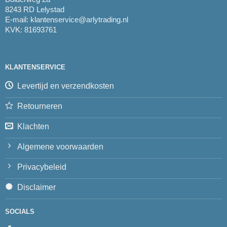
8243 RD Lelystad
E-mail:
klantenservice@arlytrading.nl
KVK: 81693761
KLANTENSERVICE
Levertijd en verzendkosten
Retourneren
Klachten
Algemene voorwaarden
Privacybeleid
Disclaimer
SOCIALS