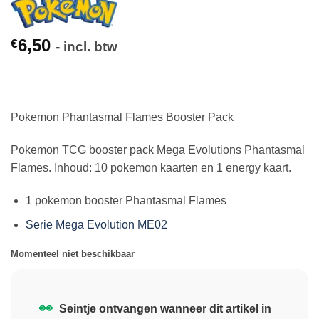
6,50
€
- incl. btw
Pokemon Phantasmal Flames Booster Pack
Pokemon TCG booster pack Mega Evolutions Phantasmal
Flames. Inhoud: 10 pokemon kaarten en 1 energy kaart.
1 pokemon booster Phantasmal Flames
Serie Mega Evolution ME02
Momenteel niet beschikbaar
👀
Seintje ontvangen wanneer dit artikel in