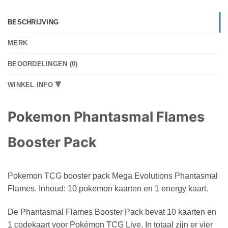
BESCHRIJVING
MERK
BEOORDELINGEN (0)
WINKEL INFO 🔻
Pokemon Phantasmal Flames
Booster Pack
Pokemon TCG booster pack Mega Evolutions Phantasmal
Flames. Inhoud: 10 pokemon kaarten en 1 energy kaart.
De Phantasmal Flames Booster Pack bevat 10 kaarten en
1 codekaart voor Pokémon TCG Live. In totaal zijn er vier