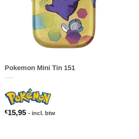
Pokemon Mini Tin 151
15,95
€
- incl. btw