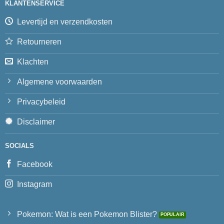
KLANTENSERVICE
Levertijd en verzendkosten
Retourneren
Klachten
Algemene voorwaarden
Privacybeleid
Disclaimer
SOCIALS
Facebook
Instagram
Pokemon: Wat is een Pokemon Blister?