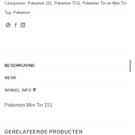
Categorieën:
Pokemon 151
,
Pokemon TCG
,
Pokemon Tin en Mini Tin
Tag:
Pokemon
BESCHRIJVING
MERK
WINKEL INFO 🔻
Pokemon Mini Tin 151
GERELATEERDE PRODUCTEN