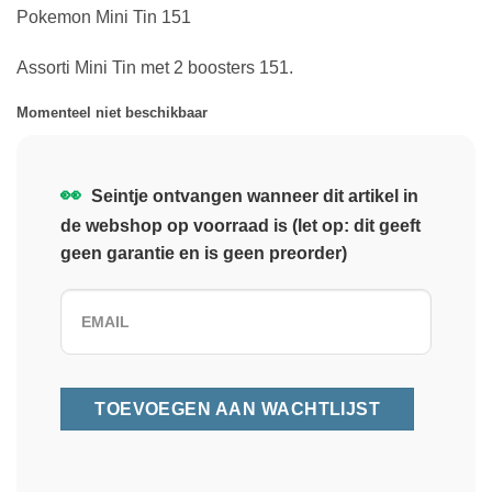
Pokemon Mini Tin 151
Assorti Mini Tin met 2 boosters 151.
Momenteel niet beschikbaar
👀
Seintje ontvangen wanneer dit artikel in
de webshop op voorraad is (let op: dit geeft
geen garantie en is geen preorder)