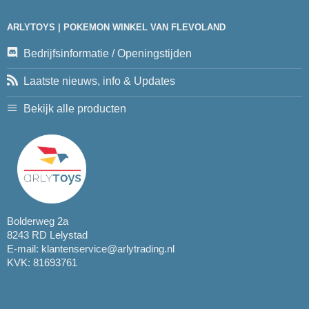
ARLYTOYS | POKEMON WINKEL VAN FLEVOLAND
Bedrijfsinformatie / Openingstijden
Laatste nieuws, info & Updates
Bekijk alle producten
Bolderweg 2a
8243 RD Lelystad
E-mail:
klantenservice@arlytrading.nl
KVK: 81693761