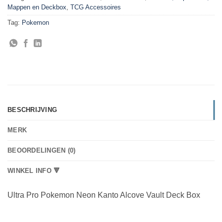
Mappen en Deckbox
,
TCG Accessoires
Tag:
Pokemon
BESCHRIJVING
MERK
BEOORDELINGEN (0)
WINKEL INFO 🔻
Ultra Pro Pokemon Neon Kanto Alcove Vault Deck Box