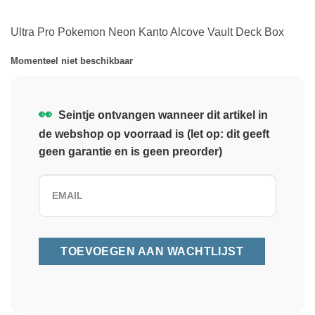
Ultra Pro Pokemon Neon Kanto Alcove Vault Deck Box
Momenteel niet beschikbaar
👀
Seintje ontvangen wanneer dit artikel in
de webshop op voorraad is (let op: dit geeft
geen garantie en is geen preorder)