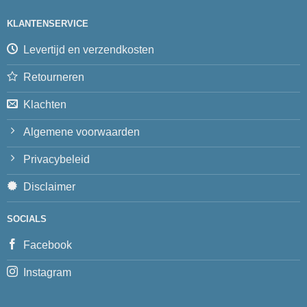
KLANTENSERVICE
Levertijd en verzendkosten
Retourneren
Klachten
Algemene voorwaarden
Privacybeleid
Disclaimer
SOCIALS
Facebook
Instagram