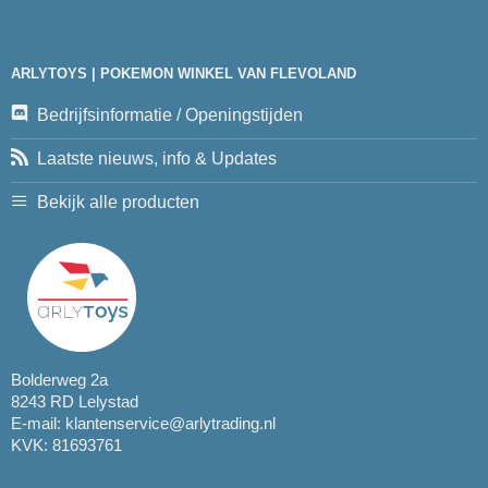
ARLYTOYS | POKEMON WINKEL VAN FLEVOLAND
Bedrijfsinformatie / Openingstijden
Laatste nieuws, info & Updates
Bekijk alle producten
Bolderweg 2a
8243 RD Lelystad
E-mail:
klantenservice@arlytrading.nl
KVK: 81693761