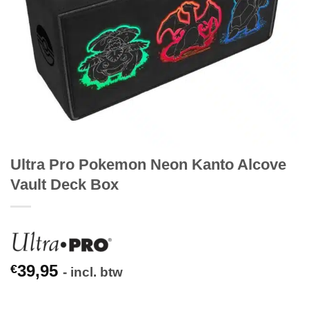
Ultra Pro Pokemon Neon Kanto Alcove
Vault Deck Box
39,95
€
- incl. btw