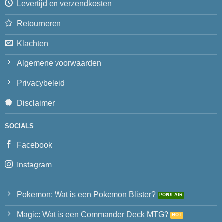
Levertijd en verzendkosten
Retourneren
Klachten
Algemene voorwaarden
Privacybeleid
Disclaimer
SOCIALS
Facebook
Instagram
Pokemon: Wat is een Pokemon Blister?
Magic: Wat is een Commander Deck MTG?