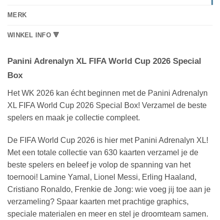
MERK
WINKEL INFO 🔻
Panini Adrenalyn XL FIFA World Cup 2026 Special
Box
Het WK 2026 kan écht beginnen met de Panini Adrenalyn
XL FIFA World Cup 2026 Special Box! Verzamel de beste
spelers en maak je collectie compleet.
De FIFA World Cup 2026 is hier met Panini Adrenalyn XL!
Met een totale collectie van 630 kaarten verzamel je de
beste spelers en beleef je volop de spanning van het
toernooi! Lamine Yamal, Lionel Messi, Erling Haaland,
Cristiano Ronaldo, Frenkie de Jong: wie voeg jij toe aan je
verzameling? Spaar kaarten met prachtige graphics,
speciale materialen en meer en stel je droomteam samen.