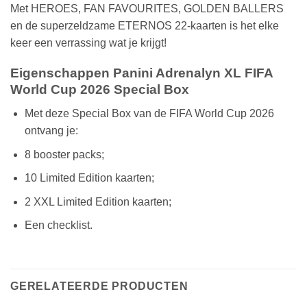
Met HEROES, FAN FAVOURITES, GOLDEN BALLERS
en de superzeldzame ETERNOS 22-kaarten is het elke
keer een verrassing wat je krijgt!
Eigenschappen Panini Adrenalyn XL FIFA
World Cup 2026 Special Box
Met deze Special Box van de FIFA World Cup 2026
ontvang je:
8 booster packs;
10 Limited Edition kaarten;
2 XXL Limited Edition kaarten;
Een checklist.
GERELATEERDE PRODUCTEN