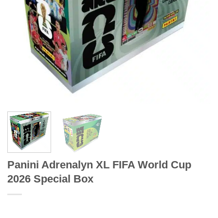
Panini Adrenalyn XL FIFA World Cup
2026 Special Box