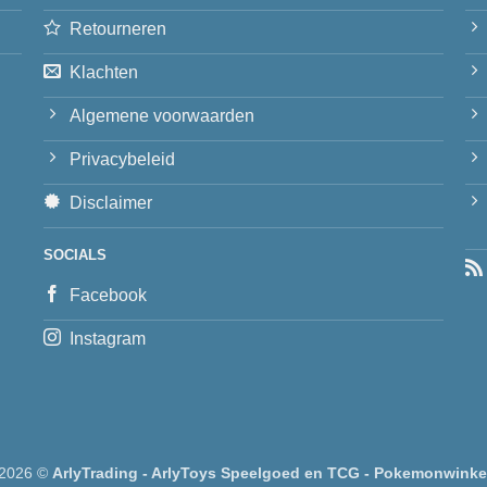
Retourneren
Klachten
Algemene voorwaarden
Privacybeleid
Disclaimer
SOCIALS
Facebook
Instagram
 2026 ©
ArlyTrading - ArlyToys Speelgoed en TCG - Pokemonwinke