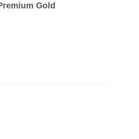
 Premium Gold