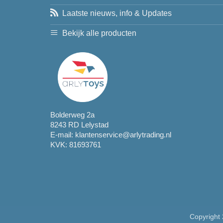
Laatste nieuws, info & Updates
Bekijk alle producten
Bolderweg 2a
8243 RD Lelystad
E-mail:
klantenservice@arlytrading.nl
KVK: 81693761
Copyright