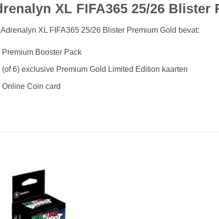
renalyn XL FIFA365 25/26 Blister
 Adrenalyn XL FIFA365 25/26 Blister Premium Gold bevat:
 Premium Booster Pack
 (of 6) exclusive Premium Gold Limited Edition kaarten
 Online Coin card