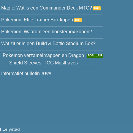
Magic: Wat is een Commander Deck MTG?
Pokemon: Elite Trainer Box kopen
Pokemon: Waarom een boosterbox kopen?
Wat zit er in een Build & Battle Stadium Box?
Pokemon verzamelmappen en Dragon
Shield Sleeves: TCG Musthaves
Informatief bulletin
l Lelystad