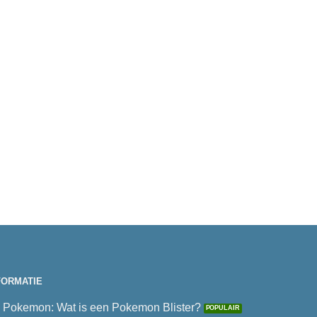
FORMATIE
Pokemon: Wat is een Pokemon Blister?