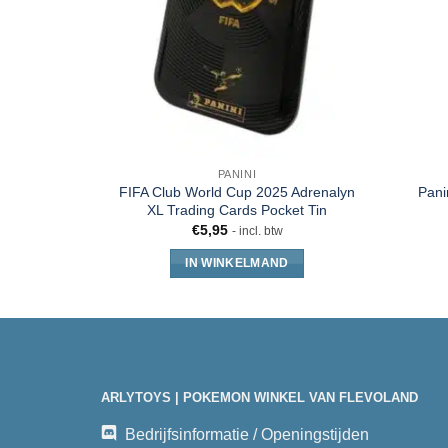
PANINI
FIFA Club World Cup 2025 Adrenalyn
Panin
XL Trading Cards Pocket Tin
€
5,95
- incl. btw
IN WINKELMAND
ARLYTOYS | POKEMON WINKEL VAN FLEVOLAND
Bedrijfsinformatie / Openingstijden