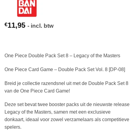
11,95
€
- incl. btw
One Piece Double Pack Set 8 – Legacy of the Masters
One Piece Card Game – Double Pack Set Vol. 8 [DP-08]
Breid je collectie razendsnel uit met de Double Pack Set 8
van de One Piece Card Game!
Deze set bevat twee booster packs uit de nieuwste release
Legacy of the Masters, samen met een exclusieve
donkaart, ideaal voor zowel verzamelaars als competitieve
spelers.