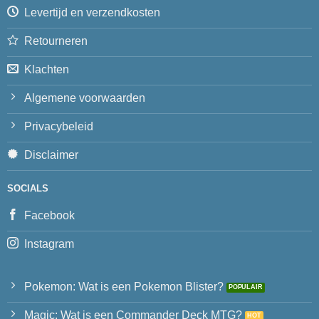
Levertijd en verzendkosten
Retourneren
Klachten
Algemene voorwaarden
Privacybeleid
Disclaimer
SOCIALS
Facebook
Instagram
Pokemon: Wat is een Pokemon Blister?
Magic: Wat is een Commander Deck MTG?