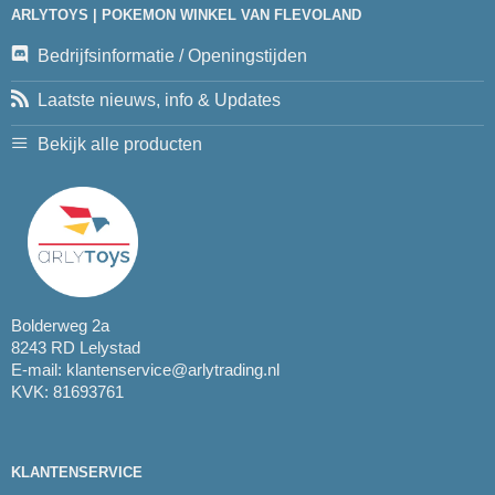
ARLYTOYS | POKEMON WINKEL VAN FLEVOLAND
Bedrijfsinformatie / Openingstijden
Laatste nieuws, info & Updates
Bekijk alle producten
Bolderweg 2a
8243 RD Lelystad
E-mail:
klantenservice@arlytrading.nl
KVK: 81693761
KLANTENSERVICE