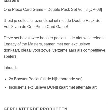
Masters
One Piece Card Game – Double Pack Set Vol. 8 [DP-08]
Breid je collectie razendsnel uit met de Double Pack Set
Vol. 8 van de One Piece Card Game!
Deze set bevat twee booster packs uit de nieuwste release
Legacy of the Masters, samen met een exclusieve
donkaart, ideaal voor zowel verzamelaars als competitieve
spelers.
Inhoud:
2x Booster Packs (uit de bijbehorende set)
Inclusief 1 exclusieve DON!! kaart met alternate art
GERELATEERDE PRODUCTEN