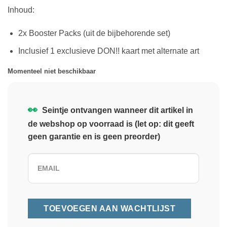
Inhoud:
2x Booster Packs (uit de bijbehorende set)
Inclusief 1 exclusieve DON!! kaart met alternate art
Momenteel niet beschikbaar
👀
Seintje ontvangen wanneer dit artikel in
de webshop op voorraad is (let op: dit geeft
geen garantie en is geen preorder)