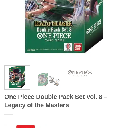
One Piece Double Pack Set Vol. 8 –
Legacy of the Masters