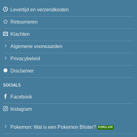
Levertijd en verzendkosten
Retourneren
Klachten
Algemene voorwaarden
Privacybeleid
Disclaimer
SOCIALS
Facebook
Instagram
Pokemon: Wat is een Pokemon Blister?