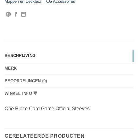
Mappen en Deckbox
,
TCG Accessoires
BESCHRIJVING
MERK
BEOORDELINGEN (0)
WINKEL INFO 🔻
One Piece Card Game Official Sleeves
GERELATEERDE PRODUCTEN