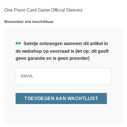
One Piece Card Game Official Sleeves
Momenteel niet beschikbaar
👀
Seintje ontvangen wanneer dit artikel in
de webshop op voorraad is (let op: dit geeft
geen garantie en is geen preorder)