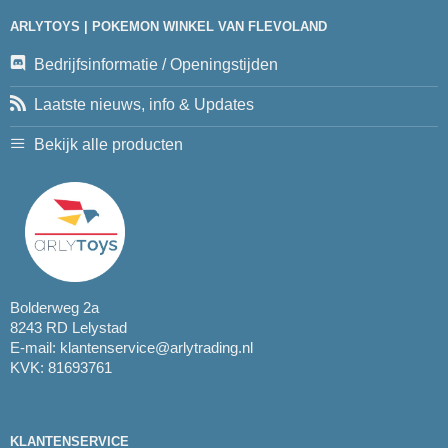
ARLYTOYS | POKEMON WINKEL VAN FLEVOLAND
Bedrijfsinformatie / Openingstijden
Laatste nieuws, info & Updates
Bekijk alle producten
Bolderweg 2a
8243 RD Lelystad
E-mail:
klantenservice@arlytrading.nl
KVK: 81693761
KLANTENSERVICE