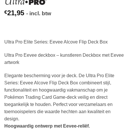
21,95
€
- incl. btw
Ultra Pro Elite Series: Eevee Alcove Flip Deck Box
Ultra Pro Eevee deckbox – kunstleren Deckbox met Eevee
artwork
Elegante bescherming voor je deck. De Ultra Pro Elite
Series: Eevee Alcove Flip Deck Box combineert stijl,
functionaliteit en hoogwaardig vakmanschap om je
Pokémon Trading Card Game-deck veilig en direct
toegankelijk te houden. Perfect voor verzamelaars en
toernooispelers die waarde hechten aan kwaliteit en
design.
Hoogwaardig ontwerp met Eevee-reliëf.