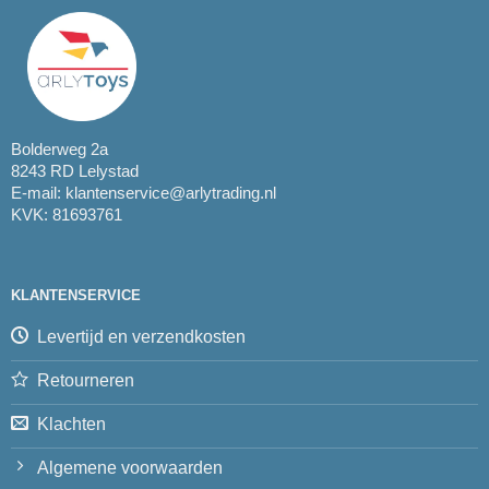
Bolderweg 2a
8243 RD Lelystad
E-mail:
klantenservice@arlytrading.nl
KVK: 81693761
KLANTENSERVICE
Levertijd en verzendkosten
Retourneren
Klachten
Algemene voorwaarden