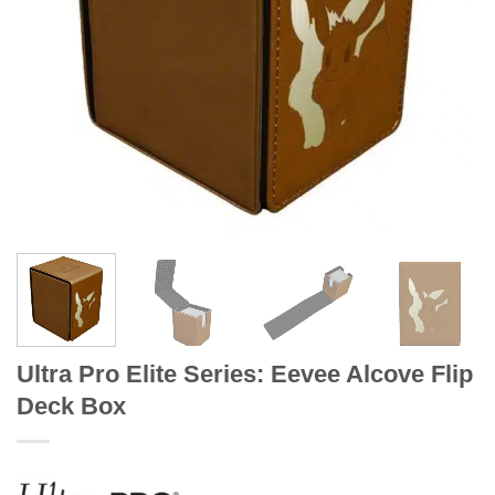
Ultra Pro Elite Series: Eevee Alcove Flip
Deck Box