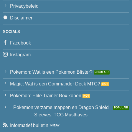
Privacybeleid
Disclaimer
SOCIALS
Facebook
Instagram
Pokemon: Wat is een Pokemon Blister?
Magic: Wat is een Commander Deck MTG?
Pokemon: Elite Trainer Box kopen
Pokemon verzamelmappen en Dragon Shield
Sleeves: TCG Musthaves
Informatief bulletin