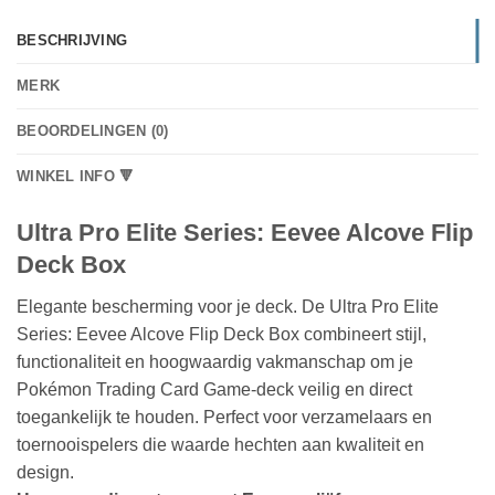
BESCHRIJVING
MERK
BEOORDELINGEN (0)
WINKEL INFO 🔻
Ultra Pro Elite Series: Eevee Alcove Flip
Deck Box
Elegante bescherming voor je deck. De Ultra Pro Elite
Series: Eevee Alcove Flip Deck Box combineert stijl,
functionaliteit en hoogwaardig vakmanschap om je
Pokémon Trading Card Game-deck veilig en direct
toegankelijk te houden. Perfect voor verzamelaars en
toernooispelers die waarde hechten aan kwaliteit en
design.