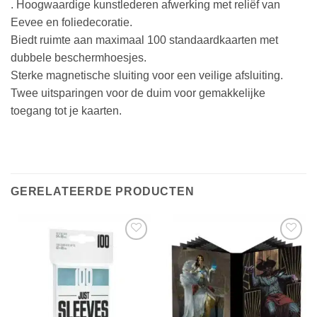
. Hoogwaardige kunstlederen afwerking met reliëf van
Eevee en foliedecoratie.
Biedt ruimte aan maximaal 100 standaardkaarten met
dubbele beschermhoesjes.
Sterke magnetische sluiting voor een veilige afsluiting.
Twee uitsparingen voor de duim voor gemakkelijke
toegang tot je kaarten.
GERELATEERDE PRODUCTEN