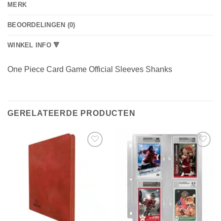
MERK
BEOORDELINGEN (0)
WINKEL INFO 🔻
One Piece Card Game Official Sleeves Shanks
GERELATEERDE PRODUCTEN