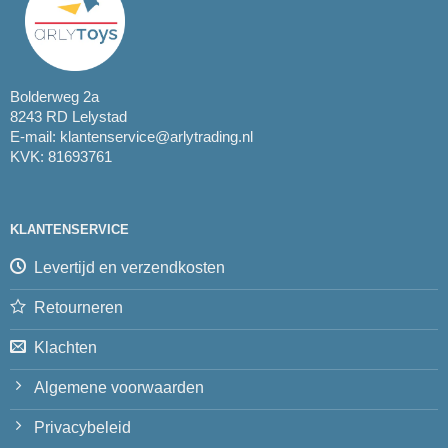
Bolderweg 2a
8243 RD Lelystad
E-mail:
klantenservice@arlytrading.nl
KVK: 81693761
KLANTENSERVICE
Levertijd en verzendkosten
Retourneren
Klachten
Algemene voorwaarden
Privacybeleid