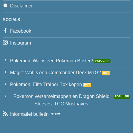
Disclaimer
SOCIALS
Facebook
Instagram
Pokemon: Wat is een Pokemon Blister?
Magic: Wat is een Commander Deck MTG?
Pokemon: Elite Trainer Box kopen
Pokemon verzamelmappen en Dragon Shield
Sleeves: TCG Musthaves
Informatief bulletin