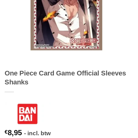
One Piece Card Game Official Sleeves
Shanks
8,95
€
- incl. btw