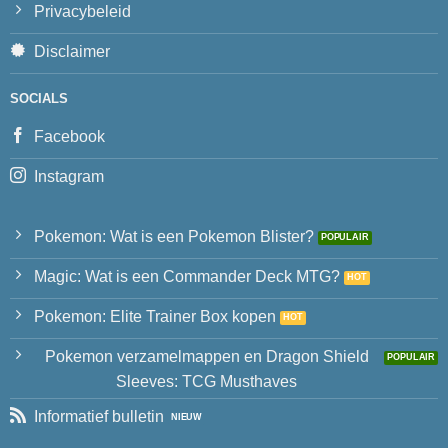
Privacybeleid
Disclaimer
SOCIALS
Facebook
Instagram
Pokemon: Wat is een Pokemon Blister?
Magic: Wat is een Commander Deck MTG?
Pokemon: Elite Trainer Box kopen
Pokemon verzamelmappen en Dragon Shield
Sleeves: TCG Musthaves
Informatief bulletin