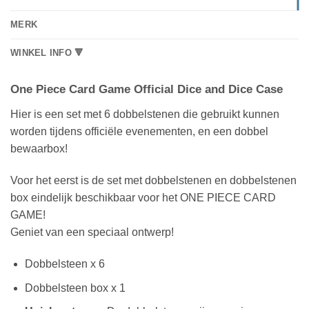
MERK
WINKEL INFO 🔻
One Piece Card Game Official Dice and Dice Case
Hier is een set met 6 dobbelstenen die gebruikt kunnen
worden tijdens officiële evenementen, en een dobbel
bewaarbox!
Voor het eerst is de set met dobbelstenen en dobbelstenen
box eindelijk beschikbaar voor het ONE PIECE CARD
GAME!
Geniet van een speciaal ontwerp!
Dobbelsteen x 6
Dobbelsteen box x 1