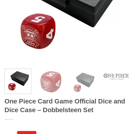
One Piece Card Game Official Dice and
Dice Case – Dobbelsteen Set