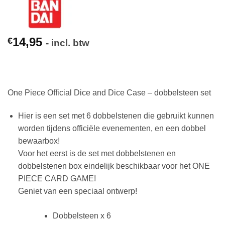
14,95
€
- incl. btw
One Piece Official Dice and Dice Case – dobbelsteen set
Hier is een set met 6 dobbelstenen die gebruikt kunnen
worden tijdens officiële evenementen, en een dobbel
bewaarbox!
Voor het eerst is de set met dobbelstenen en
dobbelstenen box eindelijk beschikbaar voor het ONE
PIECE CARD GAME!
Geniet van een speciaal ontwerp!
Dobbelsteen x 6