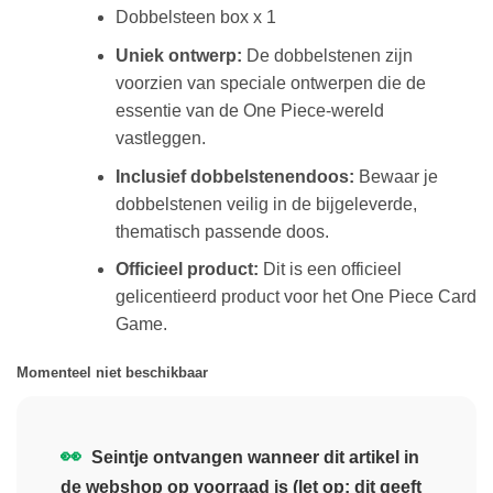
Dobbelsteen box x 1
Uniek ontwerp:
De dobbelstenen zijn
voorzien van speciale ontwerpen die de
essentie van de One Piece-wereld
vastleggen.
Inclusief dobbelstenendoos:
Bewaar je
dobbelstenen veilig in de bijgeleverde,
thematisch passende doos.
Officieel product:
Dit is een officieel
gelicentieerd product voor het One Piece Card
Game.
Momenteel niet beschikbaar
👀
Seintje ontvangen wanneer dit artikel in
de webshop op voorraad is (let op: dit geeft