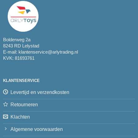
Bolderweg 2a
8243 RD Lelystad
E-mail:
klantenservice@arlytrading.nl
KVK: 81693761
KLANTENSERVICE
Levertijd en verzendkosten
Retourneren
Klachten
Algemene voorwaarden