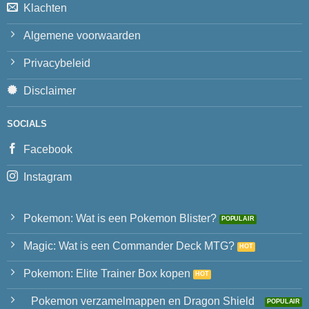
Klachten
Algemene voorwaarden
Privacybeleid
Disclaimer
SOCIALS
Facebook
Instagram
Pokemon: Wat is een Pokemon Blister?
Magic: Wat is een Commander Deck MTG?
Pokemon: Elite Trainer Box kopen
Pokemon verzamelmappen en Dragon Shield