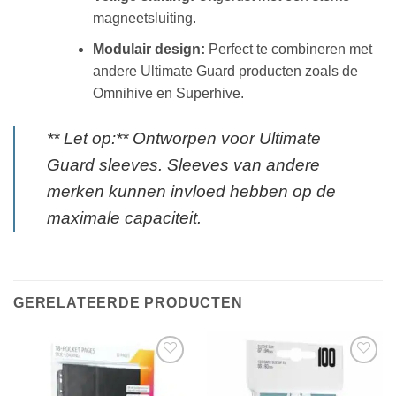
magneetsluiting.
Modulair design:
Perfect te combineren met
andere Ultimate Guard producten zoals de
Omnihive en Superhive.
​** Let op:** Ontworpen voor Ultimate
Guard sleeves. Sleeves van andere
merken kunnen invloed hebben op de
maximale capaciteit.
GERELATEERDE PRODUCTEN