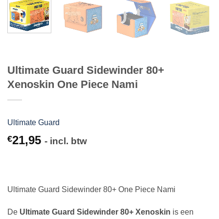
Ultimate Guard Sidewinder 80+
Xenoskin One Piece Nami
Ultimate Guard
21,95
€
- incl. btw
Ultimate Guard Sidewinder 80+ One Piece Nami
De
Ultimate Guard Sidewinder 80+ Xenoskin
is een