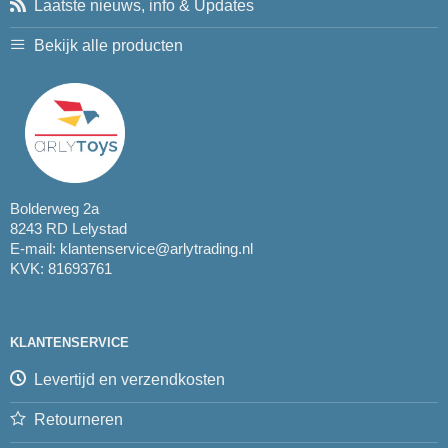
Laatste nieuws, info & Updates
Bekijk alle producten
Bolderweg 2a
8243 RD Lelystad
E-mail:
klantenservice@arlytrading.nl
KVK: 81693761
KLANTENSERVICE
Levertijd en verzendkosten
Retourneren