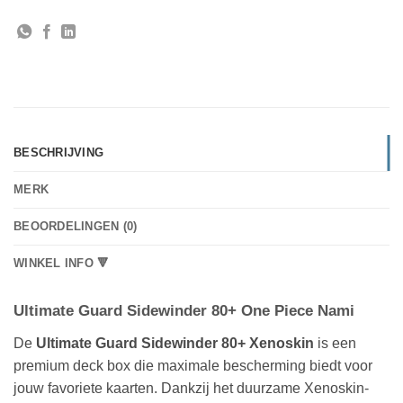
BESCHRIJVING
MERK
BEOORDELINGEN (0)
WINKEL INFO 🔻
Ultimate Guard Sidewinder 80+ One Piece Nami
De
Ultimate Guard Sidewinder 80+ Xenoskin
is een
premium deck box die maximale bescherming biedt voor
jouw favoriete kaarten. Dankzij het duurzame Xenoskin-