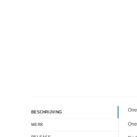
One
BESCHRIJVING
One
MERK