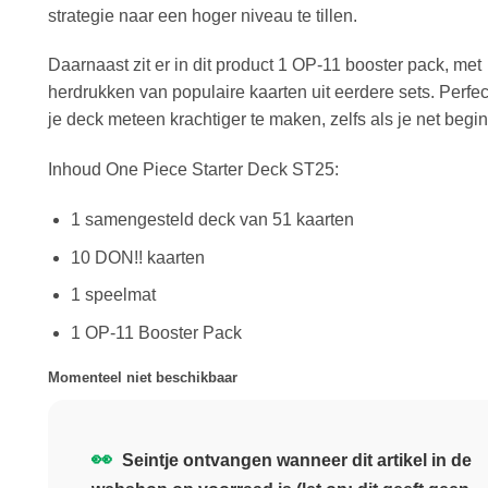
strategie naar een hoger niveau te tillen.
Daarnaast zit er in dit product 1 OP-11 booster pack, met
herdrukken van populaire kaarten uit eerdere sets. Perfe
je deck meteen krachtiger te maken, zelfs als je net begin
Inhoud One Piece Starter Deck ST25:
1 samengesteld deck van 51 kaarten
10 DON!! kaarten
1 speelmat
1 OP-11 Booster Pack
Momenteel niet beschikbaar
👀
Seintje ontvangen wanneer dit artikel in de