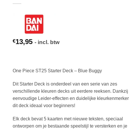
13,95
€
- incl. btw
One Piece ST25 Starter Deck – Blue Buggy
Dit Starter Deck is onderdeel van een serie van zes
verschillende kleuren decks uit eerdere reeksen. Dankzij
eenvoudige Leider-effecten en duidelijke kleurkenmerken
dit deck ideaal voor beginners!
Elk deck bevat 5 kaarten met nieuwe teksten, speciaal
ontworpen om je bestaande speelstijl te versterken en je