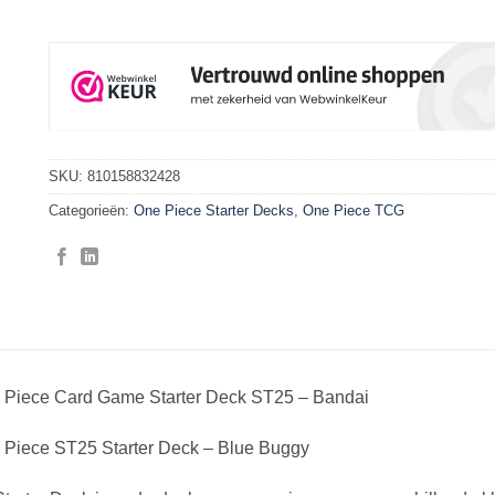
SKU:
810158832428
Categorieën:
One Piece Starter Decks
,
One Piece TCG
 Piece Card Game Starter Deck ST25 – Bandai
 Piece ST25 Starter Deck – Blue Buggy