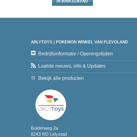
IN WINKELMAND
ARLYTOYS | POKEMON WINKEL VAN FLEVOLAND
Bedrijfsinformatie / Openingstijden
Laatste nieuws, info & Updates
Bekijk alle producten
Bolderweg 2a
8243 RD Lelystad