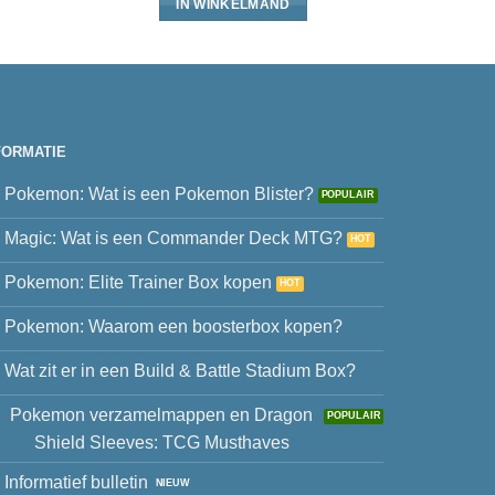
IN WINKELMAND
FORMATIE
Pokemon: Wat is een Pokemon Blister?
Magic: Wat is een Commander Deck MTG?
Pokemon: Elite Trainer Box kopen
Pokemon: Waarom een boosterbox kopen?
Wat zit er in een Build & Battle Stadium Box?
Pokemon verzamelmappen en Dragon
Shield Sleeves: TCG Musthaves
Informatief bulletin