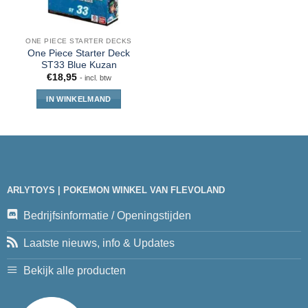
ONE PIECE STARTER DECKS
One Piece Starter Deck
ST33 Blue Kuzan
€
18,95
- incl. btw
IN WINKELMAND
ARLYTOYS | POKEMON WINKEL VAN FLEVOLAND
Bedrijfsinformatie / Openingstijden
Laatste nieuws, info & Updates
Bekijk alle producten