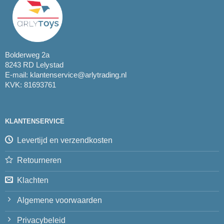
Bolderweg 2a
8243 RD Lelystad
E-mail:
klantenservice@arlytrading.nl
KVK: 81693761
KLANTENSERVICE
Levertijd en verzendkosten
Retourneren
Klachten
Algemene voorwaarden
Privacybeleid