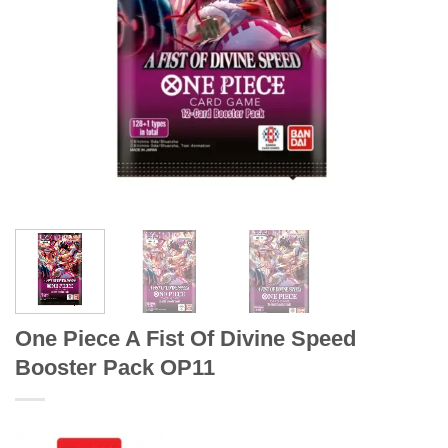
One Piece A Fist Of Divine Speed
Booster Pack OP11