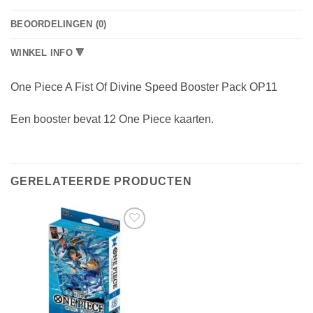
BEOORDELINGEN (0)
WINKEL INFO 🔻
One Piece A Fist Of Divine Speed Booster Pack OP11
Een booster bevat 12 One Piece kaarten.
GERELATEERDE PRODUCTEN