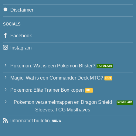
Disclaimer
SOCIALS
Facebook
Instagram
Pokemon: Wat is een Pokemon Blister?
Magic: Wat is een Commander Deck MTG?
Pokemon: Elite Trainer Box kopen
Pokemon verzamelmappen en Dragon Shield
Sleeves: TCG Musthaves
Informatief bulletin