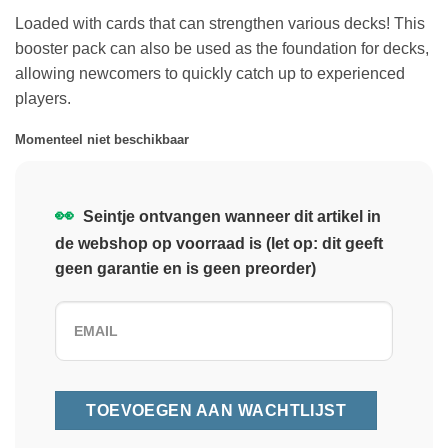
Loaded with cards that can strengthen various decks! This
booster pack can also be used as the foundation for decks,
allowing newcomers to quickly catch up to experienced
players.
Momenteel niet beschikbaar
👀
Seintje ontvangen wanneer dit artikel in
de webshop op voorraad is (let op: dit geeft
geen garantie en is geen preorder)