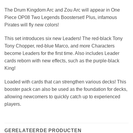
The Drum Kingdom Arc and Zou Arc will appear in One
Piece OP08 Two Legends Boosterset! Plus, infamous
Pirates will fly new colors!
This set introduces six new Leaders! The red-black Tony
Tony Chopper, red-blue Marco, and more Characters
become Leaders for the first time. Also includes Leader
cards reborn with new effects, such as the purple-black
King!
Loaded with cards that can strengthen various decks! This
booster pack can also be used as the foundation for decks,
allowing newcomers to quickly catch up to experienced
players.
GERELATEERDE PRODUCTEN