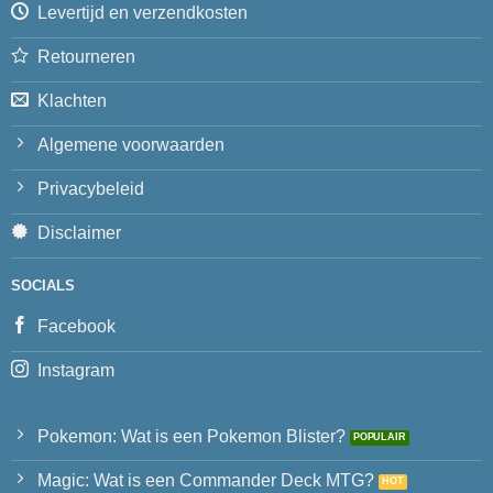
Levertijd en verzendkosten
Retourneren
Klachten
Algemene voorwaarden
Privacybeleid
Disclaimer
SOCIALS
Facebook
Instagram
Pokemon: Wat is een Pokemon Blister?
Magic: Wat is een Commander Deck MTG?