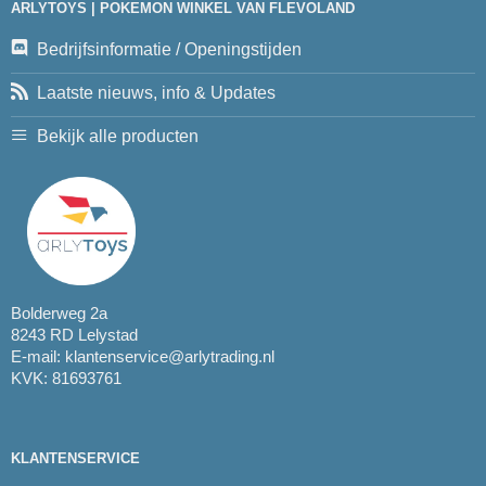
ARLYTOYS | POKEMON WINKEL VAN FLEVOLAND
Bedrijfsinformatie / Openingstijden
Laatste nieuws, info & Updates
Bekijk alle producten
Bolderweg 2a
8243 RD Lelystad
E-mail:
klantenservice@arlytrading.nl
KVK: 81693761
KLANTENSERVICE