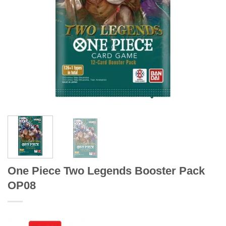
One Piece Two Legends Booster Pack
OP08