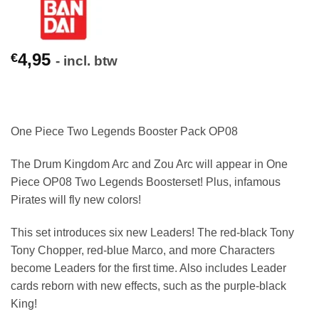
4,95
€
- incl. btw
One Piece Two Legends Booster Pack OP08
The Drum Kingdom Arc and Zou Arc will appear in One
Piece OP08 Two Legends Boosterset! Plus, infamous
Pirates will fly new colors!
This set introduces six new Leaders! The red-black Tony
Tony Chopper, red-blue Marco, and more Characters
become Leaders for the first time. Also includes Leader
cards reborn with new effects, such as the purple-black
King!