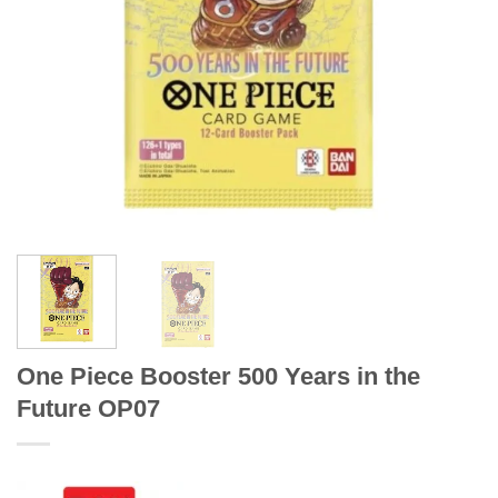
One Piece Booster 500 Years in the
Future OP07