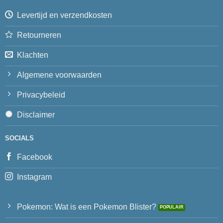
Levertijd en verzendkosten
Retourneren
Klachten
Algemene voorwaarden
Privacybeleid
Disclaimer
SOCIALS
Facebook
Instagram
Pokemon: Wat is een Pokemon Blister?