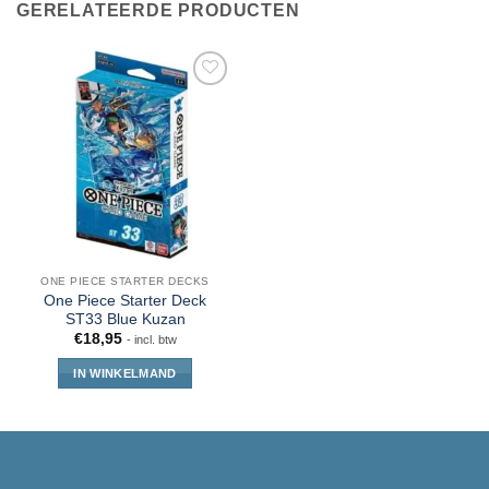
GERELATEERDE PRODUCTEN
ONE PIECE STARTER DECKS
One Piece Starter Deck
ST33 Blue Kuzan
€
18,95
- incl. btw
IN WINKELMAND