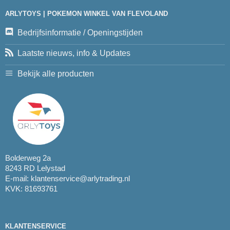
ARLYTOYS | POKEMON WINKEL VAN FLEVOLAND
Bedrijfsinformatie / Openingstijden
Laatste nieuws, info & Updates
Bekijk alle producten
Bolderweg 2a
8243 RD Lelystad
E-mail:
klantenservice@arlytrading.nl
KVK: 81693761
KLANTENSERVICE