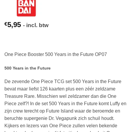
5,95
€
- incl. btw
One Piece Booster 500 Years in the Future OP07
500 Years in the Future
De zevende One Piece TCG set 500 Years in the Future
bevat maar liefst 126 kaarten plus een zéér zeldzame
Treasure Rare. Misschien wel zeldzamer dan die One
Piece zelf?! In de set 500 Years in the Future komt Luffy en
zijn crew terecht op Future Island waar de beroemde en
beruchte supergenie Dr. Vegapunk zich schuil houdt.
Kijkers en lezers van One Piece zullen velen bekende