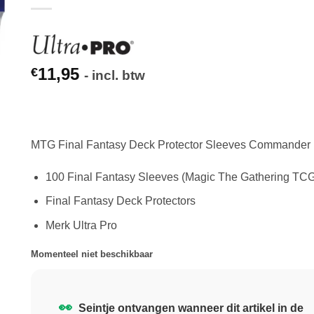
11,95
€
- incl. btw
MTG Final Fantasy Deck Protector Sleeves Commander
100 Final Fantasy Sleeves (Magic The Gathering TC
Final Fantasy Deck Protectors
Merk Ultra Pro
Momenteel niet beschikbaar
👀
Seintje ontvangen wanneer dit artikel in de