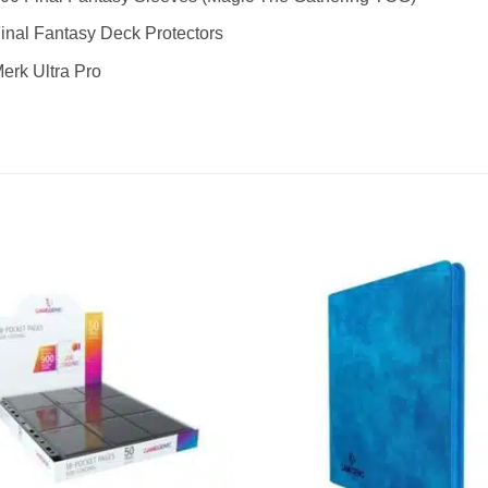
inal Fantasy Deck Protectors
erk Ultra Pro