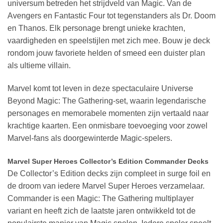
universum betreden het strijdveld van Magic. Van de
Avengers en Fantastic Four tot tegenstanders als Dr. Doom
en Thanos. Elk personage brengt unieke krachten,
vaardigheden en speelstijlen met zich mee. Bouw je deck
rondom jouw favoriete helden of smeed een duister plan
als ultieme villain.
Marvel komt tot leven in deze spectaculaire Universe
Beyond Magic: The Gathering-set, waarin legendarische
personages en memorabele momenten zijn vertaald naar
krachtige kaarten. Een onmisbare toevoeging voor zowel
Marvel-fans als doorgewinterde Magic-spelers.
Marvel Super Heroes Collector’s Edition Commander Decks
De Collector’s Edition decks zijn compleet in surge foil en
de droom van iedere Marvel Super Heroes verzamelaar.
Commander is een Magic: The Gathering multiplayer
variant en heeft zich de laatste jaren ontwikkeld tot de