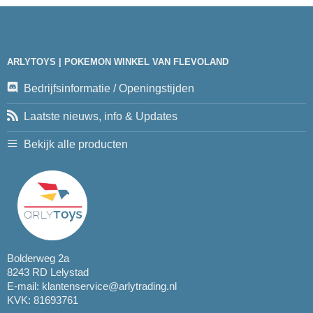
ARLYTOYS | POKEMON WINKEL VAN FLEVOLAND
Bedrijfsinformatie / Openingstijden
Laatste nieuws, info & Updates
Bekijk alle producten
Bolderweg 2a
8243 RD Lelystad
E-mail:
klantenservice@arlytrading.nl
KVK: 81693761