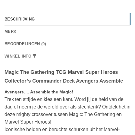
BESCHRIJVING
MERK
BEOORDELINGEN (0)
WINKEL INFO 🔻
Magic The Gathering TCG Marvel Super Heroes
Collector’s Commander Deck Avengers Assemble
Avengers…. Assemble the Magic!
Trek ten strijde en kies een kant. Word jij de held van de
dag of neem je de wereld over als slechterik? Ontdek het in
deze mighty crossover tussen Magic: The Gathering en
Marvel Super Heroes!
Iconische helden en beruchte schurken uit het Marvel-