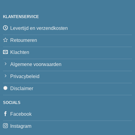
KLANTENSERVICE
Levertijd en verzendkosten
Retourneren
Klachten
Algemene voorwaarden
Privacybeleid
Disclaimer
SOCIALS
Facebook
Instagram