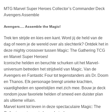
MTG Marvel Super Heroes Collector’s Commander Deck
Avengers Assemble
Avengers…. Assemble the Magic!
Trek ten strijde en kies een kant. Word jij de held van de
dag of neem je de wereld over als slechterik? Ontdek het in
deze mighty crossover tussen Magic: The Gathering TCG
en Marvel Super Heroes!
Iconische helden en beruchte schurken uit het Marvel-
universum betreden het strijdveld van Magic. Van de
Avengers en Fantastic Four tot tegenstanders als Dr. Doom
en Thanos. Elk personage brengt unieke krachten,
vaardigheden en speelstijlen met zich mee. Bouw je deck
rondom jouw favoriete helden of smeed een duister plan
als ultieme villain.
Marvel komt tot leven in deze spectaculaire Magic: The