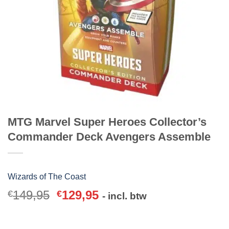
MTG Marvel Super Heroes Collector’s
Commander Deck Avengers Assemble
Wizards of The Coast
149,95
129,95
€
€
- incl. btw