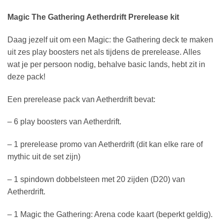
Magic The Gathering Aetherdrift Prerelease kit
Daag jezelf uit om een Magic: the Gathering deck te maken
uit zes play boosters net als tijdens de prerelease. Alles
wat je per persoon nodig, behalve basic lands, hebt zit in
deze pack!
Een prerelease pack van Aetherdrift bevat:
– 6 play boosters van Aetherdrift.
– 1 prerelease promo van Aetherdrift (dit kan elke rare of
mythic uit de set zijn)
– 1 spindown dobbelsteen met 20 zijden (D20) van
Aetherdrift.
– 1 Magic the Gathering: Arena code kaart (beperkt geldig).