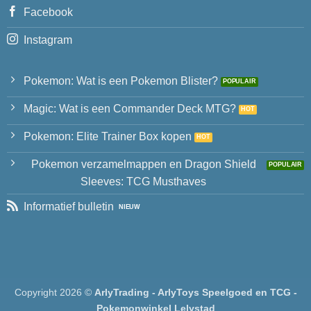
Facebook
Instagram
Pokemon: Wat is een Pokemon Blister?
Magic: Wat is een Commander Deck MTG?
Pokemon: Elite Trainer Box kopen
Pokemon verzamelmappen en Dragon Shield
Sleeves: TCG Musthaves
Informatief bulletin
Copyright 2026 ©
ArlyTrading - ArlyToys Speelgoed en TCG -
Pokemonwinkel Lelystad