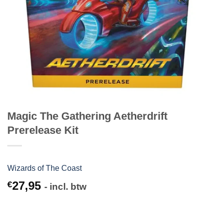
Magic The Gathering Aetherdrift
Prerelease Kit
Wizards of The Coast
27,95
€
- incl. btw