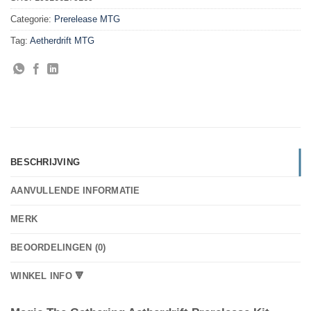
Categorie:
Prerelease MTG
Tag:
Aetherdrift MTG
BESCHRIJVING
AANVULLENDE INFORMATIE
MERK
BEOORDELINGEN (0)
WINKEL INFO 🔻