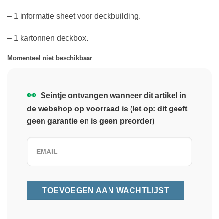
– 1 informatie sheet voor deckbuilding.
– 1 kartonnen deckbox.
Momenteel niet beschikbaar
👀
Seintje ontvangen wanneer dit artikel in
de webshop op voorraad is (let op: dit geeft
geen garantie en is geen preorder)