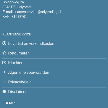
Bolderweg 2a
8243 RD Lelystad
E-mail:
klantenservice@arlytrading.nl
KVK: 81693761
KLANTENSERVICE
Levertijd en verzendkosten
Retourneren
Klachten
Algemene voorwaarden
Privacybeleid
Disclaimer
SOCIALS