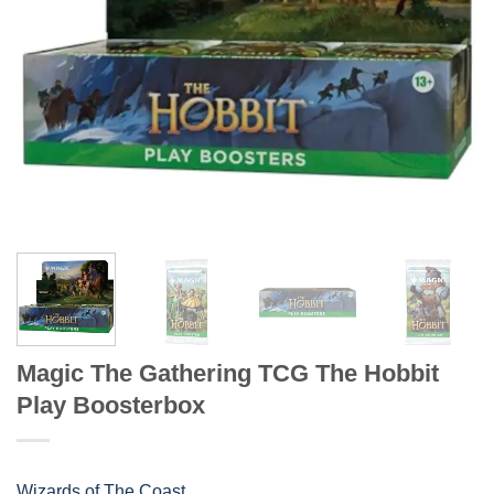
Magic The Gathering TCG The Hobbit
Play Boosterbox
Wizards of The Coast