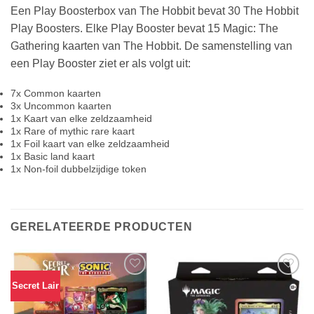
Een Play Boosterbox van The Hobbit bevat 30 The Hobbit
Play Boosters. Elke Play Booster bevat 15 Magic: The
Gathering kaarten van The Hobbit. De samenstelling van
een Play Booster ziet er als volgt uit:
7x Common kaarten
3x Uncommon kaarten
1x Kaart van elke zeldzaamheid
1x Rare of mythic rare kaart
1x Foil kaart van elke zeldzaamheid
1x Basic land kaart
1x Non-foil dubbelzijdige token
GERELATEERDE PRODUCTEN
Secret Lair