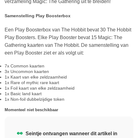
verzameling Magic: The Gathering uit te breiden!
Samenstelling Play Boosterbox
Een Play Boosterbox van The Hobbit bevat 30 The Hobbit
Play Boosters. Elke Play Booster bevat 15 Magic: The
Gathering kaarten van The Hobbit. De samenstelling van
een Play Booster ziet er als volgt uit:
7x Common kaarten
3x Uncommon kaarten
1x Kaart van elke zeldzaamheid
1x Rare of mythic rare kaart
1x Foil kaart van elke zeldzaamheid
1x Basic land kaart
1x Non-foil dubbelzijdige token
Momenteel niet beschikbaar
👀
Seintje ontvangen wanneer dit artikel in