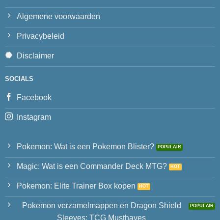
Algemene voorwaarden
Privacybeleid
Disclaimer
SOCIALS
Facebook
Instagram
Pokemon: Wat is een Pokemon Blister?
Magic: Wat is een Commander Deck MTG?
Pokemon: Elite Trainer Box kopen
Pokemon verzamelmappen en Dragon Shield
Sleeves: TCG Musthaves