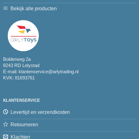
Bekijk alle producten
Bolderweg 2a
8243 RD Lelystad
E-mail:
klantenservice@arlytrading.nl
KVK: 81693761
KLANTENSERVICE
Levertijd en verzendkosten
Retourneren
Klachten