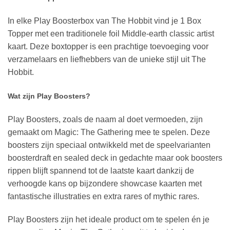
In elke Play Boosterbox van The Hobbit vind je 1 Box
Topper met een traditionele foil Middle-earth classic artist
kaart. Deze boxtopper is een prachtige toevoeging voor
verzamelaars en liefhebbers van de unieke stijl uit The
Hobbit.
Wat zijn Play Boosters?
Play Boosters, zoals de naam al doet vermoeden, zijn
gemaakt om Magic: The Gathering mee te spelen. Deze
boosters zijn speciaal ontwikkeld met de speelvarianten
boosterdraft en sealed deck in gedachte maar ook boosters
rippen blijft spannend tot de laatste kaart dankzij de
verhoogde kans op bijzondere showcase kaarten met
fantastische illustraties en extra rares of mythic rares.
Play Boosters zijn het ideale product om te spelen én je