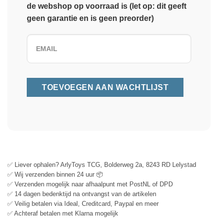
de webshop op voorraad is (let op: dit geeft
geen garantie en is geen preorder)
✅ Liever ophalen? ArlyToys TCG, Bolderweg 2a, 8243 RD Lelystad
✅ Wij verzenden binnen 24 uur 📦
✅ Verzenden mogelijk naar afhaalpunt met PostNL of DPD
✅ 14 dagen bedenktijd na ontvangst van de artikelen
✅ Veilig betalen via Ideal, Creditcard, Paypal en meer
✅ Achteraf betalen met Klarna mogelijk