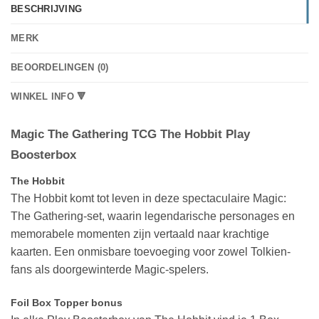
BESCHRIJVING
MERK
BEOORDELINGEN (0)
WINKEL INFO 🔻
Magic The Gathering TCG The Hobbit Play
Boosterbox
The Hobbit
The Hobbit komt tot leven in deze spectaculaire Magic:
The Gathering-set, waarin legendarische personages en
memorabele momenten zijn vertaald naar krachtige
kaarten. Een onmisbare toevoeging voor zowel Tolkien-
fans als doorgewinterde Magic-spelers.
Foil Box Topper bonus