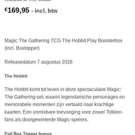
169,95
€
- incl. btw
Magic The Gathering TCG The Hobbit Play Boosterbox
(incl. Boxtopper)
Releasedatum 7 augustus 2026
The Hobbit
The Hobbit komt tot leven in deze spectaculaire Magic:
The Gathering-set, waarin legendarische personages en
memorabele momenten zijn vertaald naar krachtige
kaarten. Een onmisbare toevoeging voor zowel Tolkien-
fans als doorgewinterde Magic-spelers.
Foil Box Topper bonus