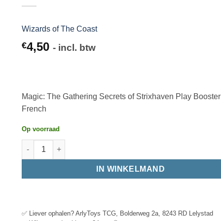
Wizards of The Coast
4,50
€
- incl. btw
Magic: The Gathering Secrets of Strixhaven Play Booster
French
Op voorraad
IN WINKELMAND
✅ Liever ophalen? ArlyToys TCG, Bolderweg 2a, 8243 RD Lelystad