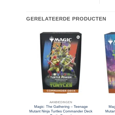
GERELATEERDE PRODUCTEN
AANBIEDINGEN
Magic: The Gathering – Teenage
Mag
Mutant Ninja Turtles Commander Deck
Mutan