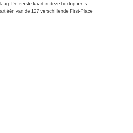
laag. De eerste kaart in deze boxtopper is
art één van de 127 verschillende First-Place