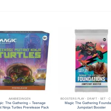
AANBIEDINGEN
ic: The Gathering – Teenage
Magic The Gathering Founda
t Ninja Turtles Prerelease Pack
Jumpstart Booster