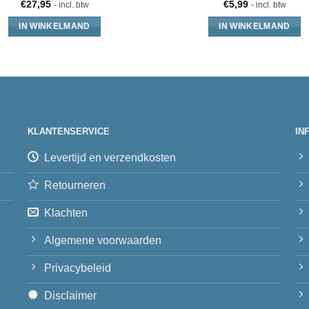
€
27,95
€
5,99
- incl. btw
- incl. btw
IN WINKELMAND
IN WINKELMAND
KLANTENSERVICE
IN
Levertijd en verzendkosten
Retourneren
Klachten
Algemene voorwaarden
Privacybeleid
Disclaimer