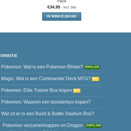
Pack
€
34,95
- incl. btw
IN WINKELMAND
FORMATIE
Pokemon: Wat is een Pokemon Blister?
Magic: Wat is een Commander Deck MTG?
Pokemon: Elite Trainer Box kopen
Pokemon: Waarom een boosterbox kopen?
Wat zit er in een Build & Battle Stadium Box?
Pokemon verzamelmappen en Dragon