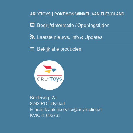
ARLYTOYS | POKEMON WINKEL VAN FLEVOLAND
Bedrijfsinformatie / Openingstijden
Laatste nieuws, info & Updates
Bekijk alle producten
Bolderweg 2a
8243 RD Lelystad
E-mail:
klantenservice@arlytrading.nl
KVK: 81693761