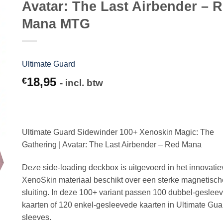
Avatar: The Last Airbender – 
Mana MTG
Ultimate Guard
18,95
€
- incl. btw
Ultimate Guard Sidewinder 100+ Xenoskin Magic: The
Gathering | Avatar: The Last Airbender – Red Mana
Deze side-loading deckbox is uitgevoerd in het innovatie
XenoSkin materiaal beschikt over een sterke magnetisch
sluiting. In deze 100+ variant passen 100 dubbel-geslee
kaarten of 120 enkel-gesleevede kaarten in Ultimate Gua
sleeves.