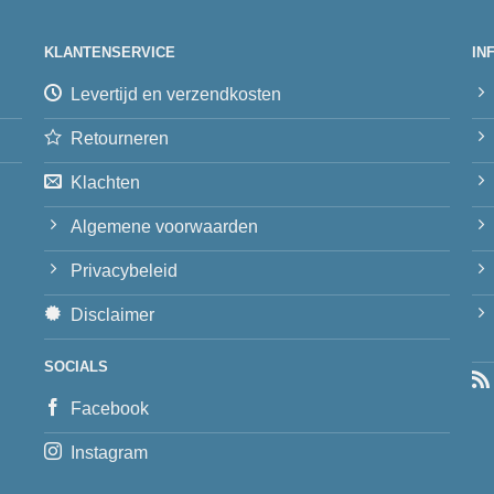
KLANTENSERVICE
IN
Levertijd en verzendkosten
Retourneren
Klachten
Algemene voorwaarden
Privacybeleid
Disclaimer
SOCIALS
Facebook
Instagram