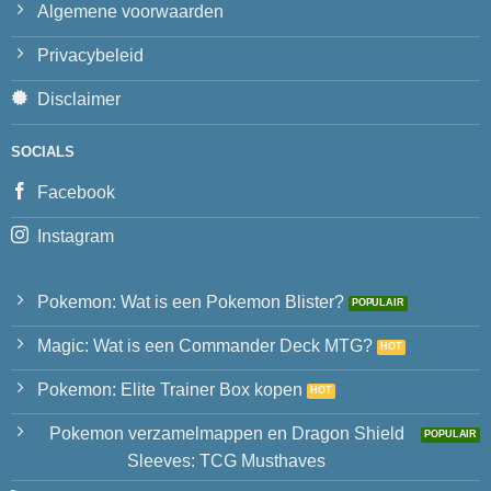
Algemene voorwaarden
Privacybeleid
Disclaimer
SOCIALS
Facebook
Instagram
Pokemon: Wat is een Pokemon Blister?
Magic: Wat is een Commander Deck MTG?
Pokemon: Elite Trainer Box kopen
Pokemon verzamelmappen en Dragon Shield
Sleeves: TCG Musthaves