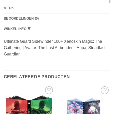
MERK
BEOORDELINGEN (0)
WINKEL INFO 🔻
Ultimate Guard Sidewinder 100+ Xenoskin Magic: The
Gathering | Avatar: The Last Airbender – Appa, Steadfast
Guardian
GERELATEERDE PRODUCTEN