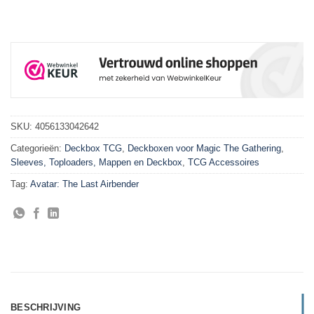
SKU:
4056133042642
Categorieën:
Deckbox TCG
,
Deckboxen voor Magic The Gathering
,
Sleeves, Toploaders, Mappen en Deckbox
,
TCG Accessoires
Tag:
Avatar: The Last Airbender
BESCHRIJVING