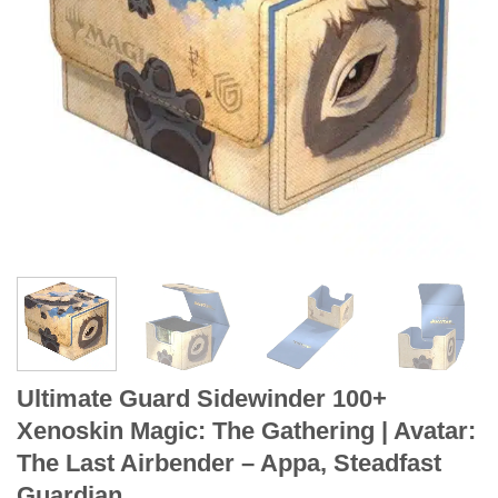
Ultimate Guard Sidewinder 100+
Xenoskin Magic: The Gathering | Avatar:
The Last Airbender – Appa, Steadfast
Guardian