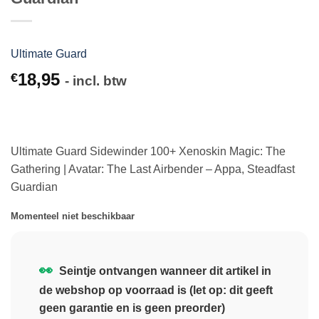
Ultimate Guard
18,95
€
- incl. btw
Ultimate Guard Sidewinder 100+ Xenoskin Magic: The
Gathering | Avatar: The Last Airbender – Appa, Steadfast
Guardian
Momenteel niet beschikbaar
👀
Seintje ontvangen wanneer dit artikel in
de webshop op voorraad is (let op: dit geeft
geen garantie en is geen preorder)