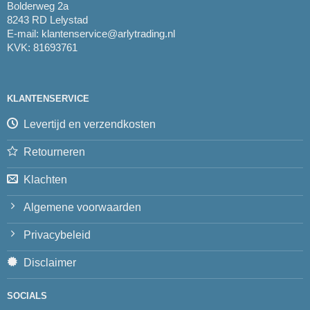
Bolderweg 2a
8243 RD Lelystad
E-mail:
klantenservice@arlytrading.nl
KVK: 81693761
KLANTENSERVICE
Levertijd en verzendkosten
Retourneren
Klachten
Algemene voorwaarden
Privacybeleid
Disclaimer
SOCIALS