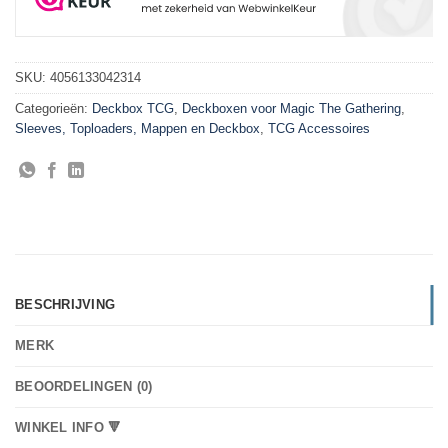
SKU:
4056133042314
Categorieën:
Deckbox TCG
,
Deckboxen voor Magic The Gathering
,
Sleeves, Toploaders, Mappen en Deckbox
,
TCG Accessoires
BESCHRIJVING
MERK
BEOORDELINGEN (0)
WINKEL INFO 🔻