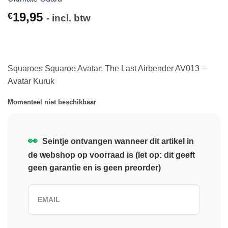
19,95
€
- incl. btw
Squaroes Squaroe Avatar: The Last Airbender AV013 –
Avatar Kuruk
Momenteel niet beschikbaar
👀
Seintje ontvangen wanneer dit artikel in
de webshop op voorraad is (let op: dit geeft
geen garantie en is geen preorder)