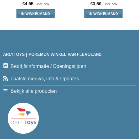
€
4,95
€
3,50
- incl. btw
- incl. btw
IN WINKELMAND
IN WINKELMAND
ARLYTOYS | POKEMON WINKEL VAN FLEVOLAND
Bedrijfsinformatie / Openingstijden
Laatste nieuws, info & Updates
Bekijk alle producten