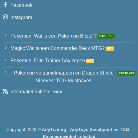
Facebook
Instagram
Pokemon: Wat is een Pokemon Blister?
Magic: Wat is een Commander Deck MTG?
Pokemon: Elite Trainer Box kopen
Pokemon verzamelmappen en Dragon Shield
Sleeves: TCG Musthaves
Informatief bulletin
Copyright 2026 ©
ArlyTrading - ArlyToys Speelgoed en TCG -
Pokemonwinkel Lelystad