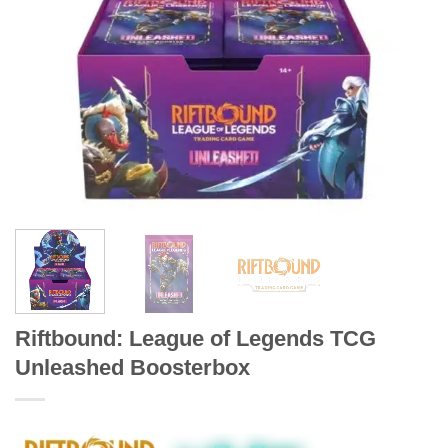
Riftbound: League of Legends TCG
Unleashed Boosterbox