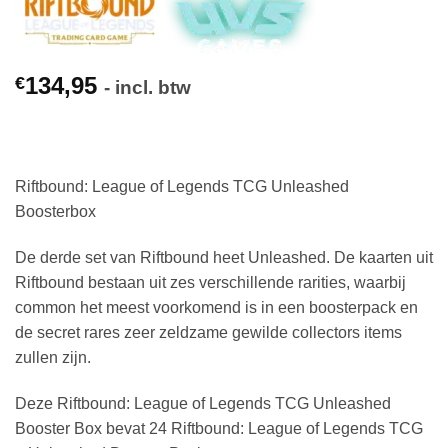
134,95
€
- incl. btw
Riftbound: League of Legends TCG Unleashed
Boosterbox
De derde set van Riftbound heet Unleashed. De kaarten uit
Riftbound bestaan uit zes verschillende rarities, waarbij
common het meest voorkomend is in een boosterpack en
de secret rares zeer zeldzame gewilde collectors items
zullen zijn.
Deze Riftbound: League of Legends TCG Unleashed
Booster Box bevat 24 Riftbound: League of Legends TCG