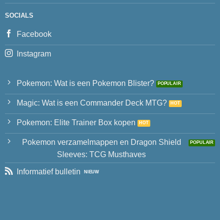
SOCIALS
Facebook
Instagram
Pokemon: Wat is een Pokemon Blister?
Magic: Wat is een Commander Deck MTG?
Pokemon: Elite Trainer Box kopen
Pokemon verzamelmappen en Dragon Shield
Sleeves: TCG Musthaves
Informatief bulletin