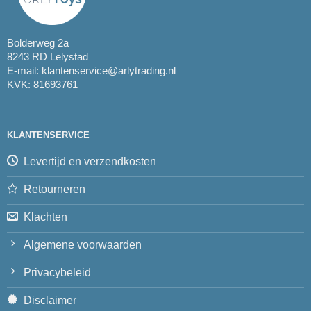
Bolderweg 2a
8243 RD Lelystad
E-mail:
klantenservice@arlytrading.nl
KVK: 81693761
KLANTENSERVICE
Levertijd en verzendkosten
Retourneren
Klachten
Algemene voorwaarden
Privacybeleid
Disclaimer