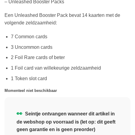
– Unleashed Booster Packs
Een Unleashed Booster Pack bevat 14 kaarten met de
volgende zeldzaamheid:
7 Common cards
3 Uncommon cards
2 Foil Rare cards of beter
1 Foil card van willekeurige zeldzaamheid
1 Token slot card
Momenteel niet beschikbaar
👀
Seintje ontvangen wanneer dit artikel in
de webshop op voorraad is (let op: dit geeft
geen garantie en is geen preorder)