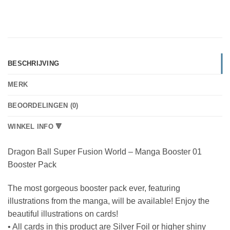
BESCHRIJVING
MERK
BEOORDELINGEN (0)
WINKEL INFO 🔻
Dragon Ball Super Fusion World – Manga Booster 01
Booster Pack
The most gorgeous booster pack ever, featuring
illustrations from the manga, will be available! Enjoy the
beautiful illustrations on cards!
• All cards in this product are Silver Foil or higher shiny