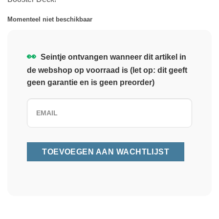
Momenteel niet beschikbaar
👀
Seintje ontvangen wanneer dit artikel in
de webshop op voorraad is (let op: dit geeft
geen garantie en is geen preorder)