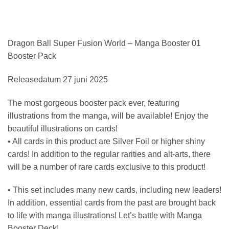
Dragon Ball Super Fusion World – Manga Booster 01
Booster Pack
Releasedatum 27 juni 2025
The most gorgeous booster pack ever, featuring
illustrations from the manga, will be available! Enjoy the
beautiful illustrations on cards!
• All cards in this product are Silver Foil or higher shiny
cards! In addition to the regular rarities and alt-arts, there
will be a number of rare cards exclusive to this product!
• This set includes many new cards, including new leaders!
In addition, essential cards from the past are brought back
to life with manga illustrations! Let’s battle with Manga
Booster Deck!