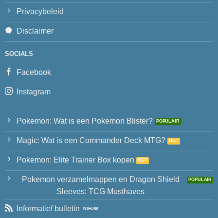
Privacybeleid
Disclaimer
SOCIALS
Facebook
Instagram
Pokemon: Wat is een Pokemon Blister?
Magic: Wat is een Commander Deck MTG?
Pokemon: Elite Trainer Box kopen
Pokemon verzamelmappen en Dragon Shield
Sleeves: TCG Musthaves
Informatief bulletin