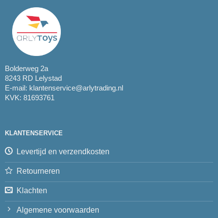
Bolderweg 2a
8243 RD Lelystad
E-mail:
klantenservice@arlytrading.nl
KVK: 81693761
KLANTENSERVICE
Levertijd en verzendkosten
Retourneren
Klachten
Algemene voorwaarden