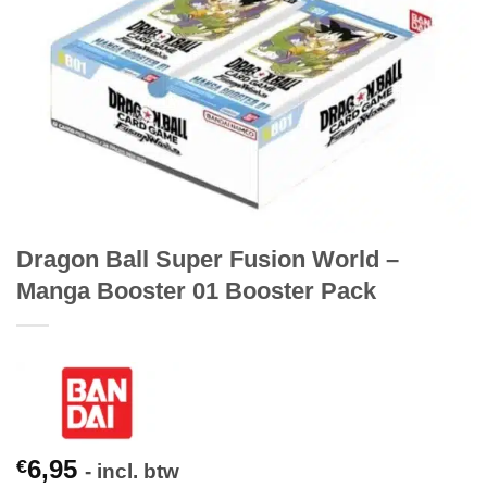
Dragon Ball Super Fusion World –
Manga Booster 01 Booster Pack
6,95
€
- incl. btw