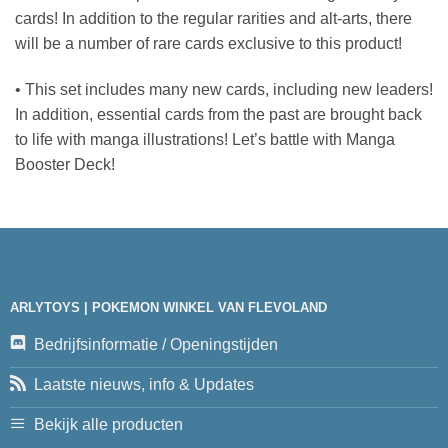
cards! In addition to the regular rarities and alt-arts, there
will be a number of rare cards exclusive to this product!
• This set includes many new cards, including new leaders!
In addition, essential cards from the past are brought back
to life with manga illustrations! Let’s battle with Manga
Booster Deck!
ARLYTOYS | POKEMON WINKEL VAN FLEVOLAND
Bedrijfsinformatie / Openingstijden
Laatste nieuws, info & Updates
Bekijk alle producten