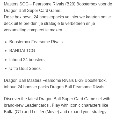
Masters SCG – Fearsome Rivals (B29) Boosterbox voor de
Dragon Ball Super Card Game.
Deze box bevat 24 boosterpacks vol nieuwe kaarten om je
deck uit te breiden, je strategie te verbeteren en je
verzameling compleet te maken.
Boosterbox Fearsome Rivals
BANDAI TCG
Inhoud 24 boosters
Ultra Bout Series
Dragon Ball Masters Fearsome Rivals B-29 Boosterbox,
inhoud 24 booster packs Dragon Ball Fearsome Rivals
Discover the latest Dragon Ball Super Card Game set with
brand-new Leader cards . Play with iconic characters like
Bulla (GT) and Lucifer (Movie) and expand your strategy