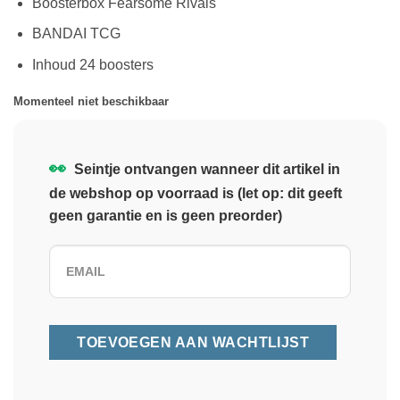
Boosterbox Fearsome Rivals
BANDAI TCG
Inhoud 24 boosters
Momenteel niet beschikbaar
👀
Seintje ontvangen wanneer dit artikel in
de webshop op voorraad is (let op: dit geeft
geen garantie en is geen preorder)