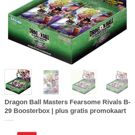
Dragon Ball Masters Fearsome Rivals B-
29 Boosterbox | plus gratis promokaart