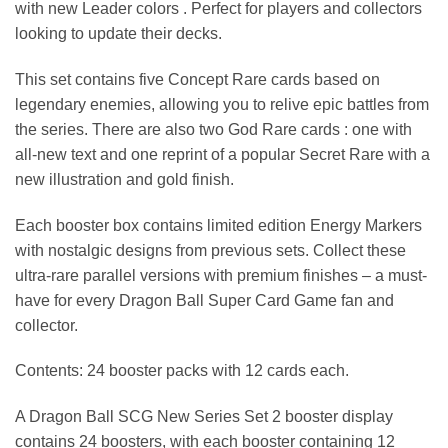
with new Leader colors . Perfect for players and collectors
looking to update their decks.
This set contains five Concept Rare cards based on
legendary enemies, allowing you to relive epic battles from
the series. There are also two God Rare cards : one with
all-new text and one reprint of a popular Secret Rare with a
new illustration and gold finish.
Each booster box contains limited edition Energy Markers
with nostalgic designs from previous sets. Collect these
ultra-rare parallel versions with premium finishes – a must-
have for every Dragon Ball Super Card Game fan and
collector.
Contents: 24 booster packs with 12 cards each.
A Dragon Ball SCG New Series Set 2 booster display
contains 24 boosters, with each booster containing 12