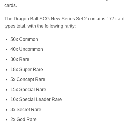
cards.
The Dragon Ball SCG New Series Set 2 contains 177 card
types total, with the following rarity:
50x Common
40x Uncommon
30x Rare
18x Super Rare
5x Concept Rare
15x Special Rare
10x Special Leader Rare
3x Secret Rare
2x God Rare