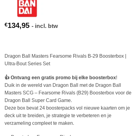
134,95
€
- incl. btw
Dragon Ball Masters Fearsome Rivals B-29 Boosterbox |
Ultra-Bout Series Set
👍 Ontvang een gratis promo bij elke boosterbox
!
Duik in de wereld van Dragon Ball met de Dragon Ball
Masters SCG – Fearsome Rivals (B29) Boosterbox voor de
Dragon Ball Super Card Game.
Deze box bevat 24 boosterpacks vol nieuwe kaarten om je
deck uit te breiden, je strategie te verbeteren en je
verzameling compleet te maken.