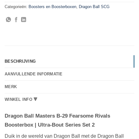
Categorieën:
Boosters en Boosterboxen
,
Dragon Ball SCG
BESCHRIJVING
AANVULLENDE INFORMATIE
MERK
WINKEL INFO 🔻
Dragon Ball Masters B-29 Fearsome Rivals
Boosterbox | Ultra-Bout
Series Set 2
Duik in de wereld van Dragon Ball met de Dragon Ball