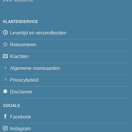
KLANTENSERVICE
Levertijd en verzendkosten
Retourneren
Klachten
Algemene voorwaarden
Privacybeleid
Disclaimer
SOCIALS
Facebook
Instagram